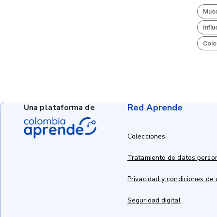
Mus
Infl
Colo
Red Aprende
Una plataforma de
Colecciones
Tratamiento de datos perso
Privacidad y condiciones de
Seguridad digital