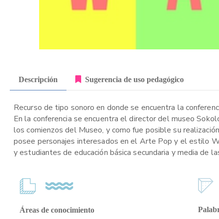
Descripción
Sugerencia de uso pedagógico
Recurso de tipo sonoro en donde se encuentra la conferenci
En la conferencia se encuentra el director del museo Sokol
los comienzos del Museo, y como fue posible su realizació
posee personajes interesados en el Arte Pop y el estilo Wa
y estudiantes de educación básica secundaria y media de la
Palabr
Áreas de conocimiento