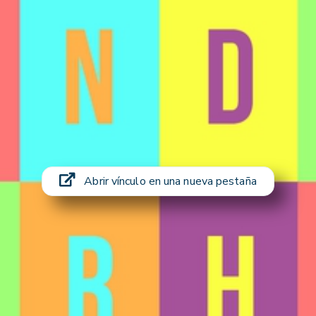
Abrir vínculo en una nueva pestaña