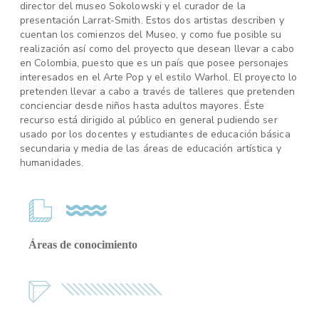
director del museo Sokolowski y el curador de la
presentación Larrat-Smith. Estos dos artistas describen y
cuentan los comienzos del Museo, y como fue posible su
realización así como del proyecto que desean llevar a cabo
en Colombia, puesto que es un país que posee personajes
interesados en el Arte Pop y el estilo Warhol. El proyecto lo
pretenden llevar a cabo a través de talleres que pretenden
concienciar desde niños hasta adultos mayores. Éste
recurso está dirigido al público en general pudiendo ser
usado por los docentes y estudiantes de educación básica
secundaria y media de las áreas de educación artística y
humanidades.
Áreas de conocimiento