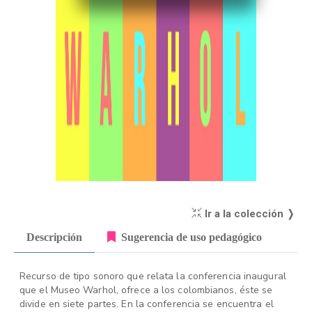
Ir a la colección ❭
Descripción
Sugerencia de uso pedagógico
Recurso de tipo sonoro que relata la conferencia inaugural
que el Museo Warhol, ofrece a los colombianos, éste se
divide en siete partes. En la conferencia se encuentra el