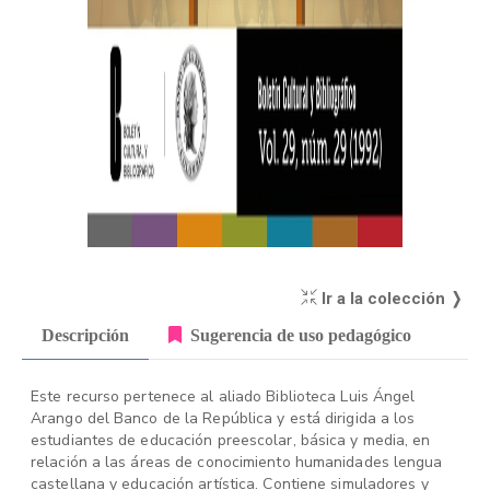
Ir a la colección ❭
Descripción
Sugerencia de uso pedagógico
Este recurso pertenece al aliado Biblioteca Luis Ángel
Arango del Banco de la República y está dirigida a los
estudiantes de educación preescolar, básica y media, en
relación a las áreas de conocimiento humanidades lengua
castellana y educación artística. Contiene simuladores y