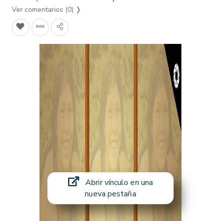
Ver comentarios (0)
❭
Abrir vínculo en una
nueva pestaña