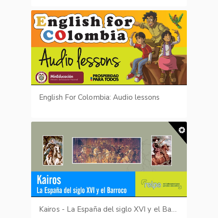
English For Colombia: Audio lessons
Kairos - La España del siglo XVI y el Barroco