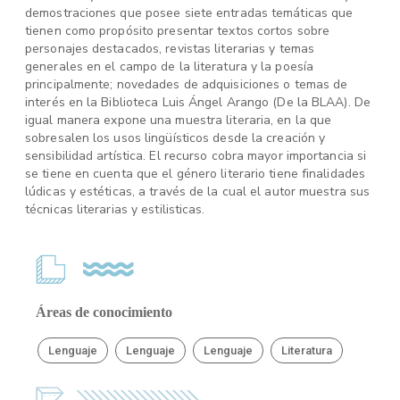
demostraciones que posee siete entradas temáticas que
tienen como propósito presentar textos cortos sobre
personajes destacados, revistas literarias y temas
generales en el campo de la literatura y la poesía
principalmente; novedades de adquisiciones o temas de
interés en la Biblioteca Luis Ángel Arango (De la BLAA). De
igual manera expone una muestra literaria, en la que
sobresalen los usos lingüísticos desde la creación y
sensibilidad artística. El recurso cobra mayor importancia si
se tiene en cuenta que el género literario tiene finalidades
lúdicas y estéticas, a través de la cual el autor muestra sus
técnicas literarias y estilisticas.
Áreas de conocimiento
Lenguaje
Lenguaje
Lenguaje
Literatura