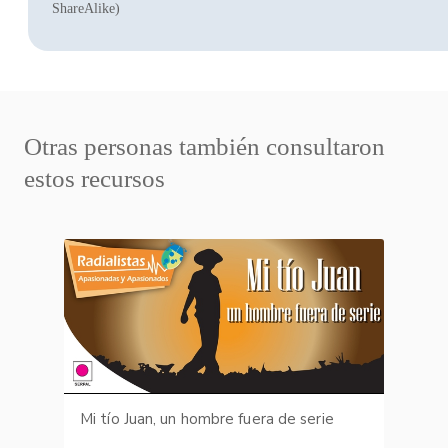
ShareAlike)
Otras personas también consultaron
estos recursos
Mi tío Juan, un hombre fuera de serie