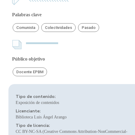
Palabras clave
Comunista
Colectividades
Pasado
Público objetivo
Docente EPBM
Tipo de contenido:
Exposición de contenidos
Licenciante:
Biblioteca Luis Ángel Arango
Tipo de licencia:
CC BY-NC-SA (Creative Commons Attribution-NonCommercial-