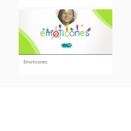
Emoticones