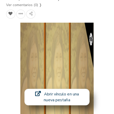
Ver comentarios (0)
❭
Abrir vínculo en una
nueva pestaña