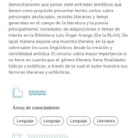
demostraciones que posee siete entradas temáticas que
tienen como propósito presentar textos cortos sobre
personajes destacados, revistas literarias y temas
generales en el campo de la literatura y la poesía
principalmente; novedades de adquisiciones o temas de
interés en la Biblioteca Luis Ángel Arango (De la BLAA). De
igual manera expone una muestra literaria, en la que
sobresalen los usos lingüísticos desde la creación y
sensibilidad artística. El recurso cobra mayor importancia si
se tiene en cuenta que el género literario tiene finalidades
lúdicas y estéticas, a través de la cual el autor muestra sus
técnicas literarias y estilisticas.
Áreas de conocimiento
Lenguaje
Lenguaje
Lenguaje
Literatura