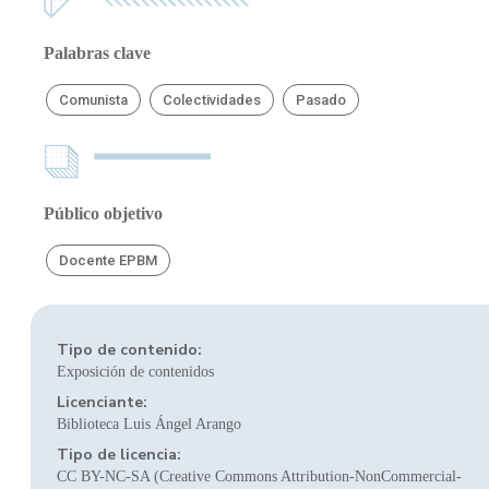
Palabras clave
Comunista
Colectividades
Pasado
Público objetivo
Docente EPBM
Tipo de contenido:
Exposición de contenidos
Licenciante:
Biblioteca Luis Ángel Arango
Tipo de licencia:
CC BY-NC-SA (Creative Commons Attribution-NonCommercial-