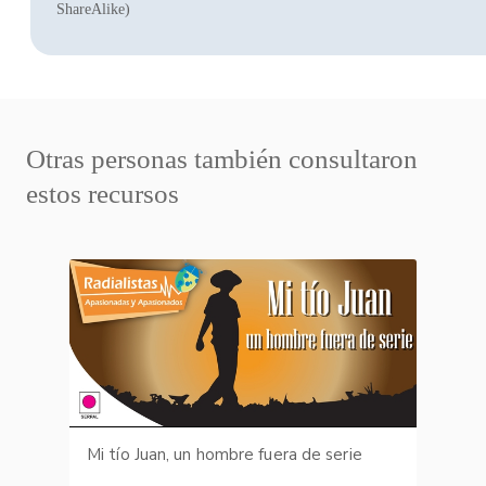
ShareAlike)
Otras personas también consultaron
estos recursos
Mi tío Juan, un hombre fuera de serie