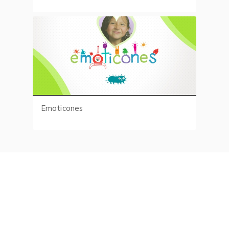
Emoticones