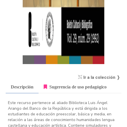
Ir a la colección ❭
Descripción
Sugerencia de uso pedagógico
Este recurso pertenece al aliado Biblioteca Luis Ángel
Arango del Banco de la República y está dirigida a los
estudiantes de educación preescolar, básica y media, en
relación a las áreas de conocimiento humanidades lengua
castellana y educación artística. Contiene simuladores y