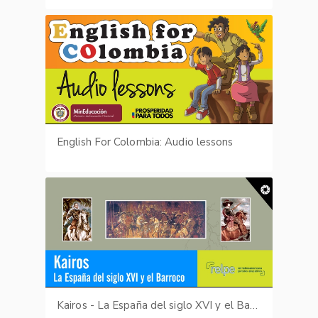
English For Colombia: Audio lessons
Kairos - La España del siglo XVI y el Barroco