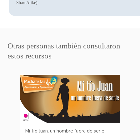
ShareAlike)
Otras personas también consultaron
estos recursos
Mi tío Juan, un hombre fuera de serie