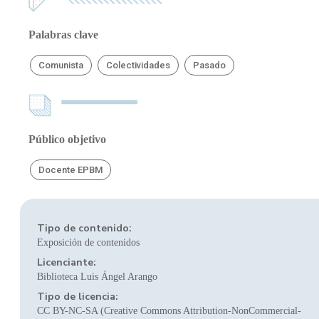
Palabras clave
Comunista
Colectividades
Pasado
Público objetivo
Docente EPBM
Tipo de contenido:
Exposición de contenidos
Licenciante:
Biblioteca Luis Ángel Arango
Tipo de licencia:
CC BY-NC-SA (Creative Commons Attribution-NonCommercial-