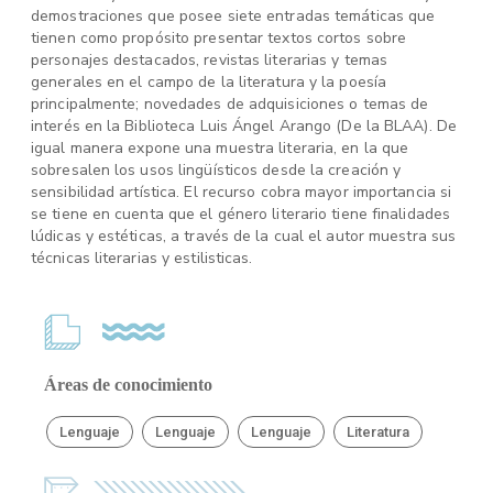
demostraciones que posee siete entradas temáticas que
tienen como propósito presentar textos cortos sobre
personajes destacados, revistas literarias y temas
generales en el campo de la literatura y la poesía
principalmente; novedades de adquisiciones o temas de
interés en la Biblioteca Luis Ángel Arango (De la BLAA). De
igual manera expone una muestra literaria, en la que
sobresalen los usos lingüísticos desde la creación y
sensibilidad artística. El recurso cobra mayor importancia si
se tiene en cuenta que el género literario tiene finalidades
lúdicas y estéticas, a través de la cual el autor muestra sus
técnicas literarias y estilisticas.
Áreas de conocimiento
Lenguaje
Lenguaje
Lenguaje
Literatura