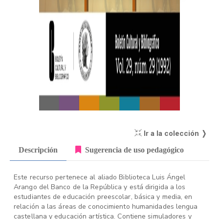
Ir a la colección ❭
Descripción
Sugerencia de uso pedagógico
Este recurso pertenece al aliado Biblioteca Luis Ángel
Arango del Banco de la República y está dirigida a los
estudiantes de educación preescolar, básica y media, en
relación a las áreas de conocimiento humanidades lengua
castellana y educación artística. Contiene simuladores y