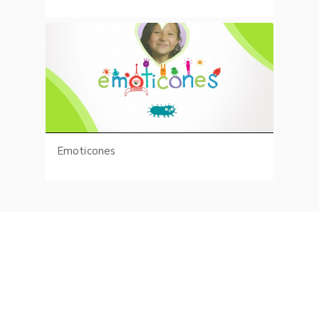
Emoticones