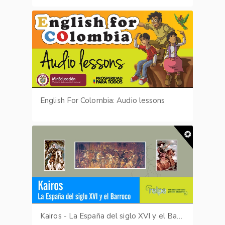
English For Colombia: Audio lessons
Kairos - La España del siglo XVI y el Barroco