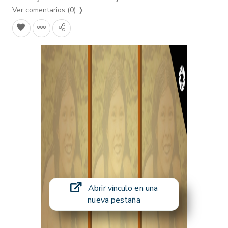
Ver comentarios (0)
❭
Abrir vínculo en una
nueva pestaña