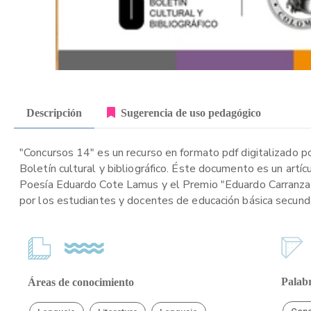
Descripción
Sugerencia de uso pedagógico
"Concursos 14" es un recurso en formato pdf digitalizado po
Boletín cultural y bibliográfico. Éste documento es un artí
Poesía Eduardo Cote Lamus y el Premio "Eduardo Carranza, 
por los estudiantes y docentes de educación básica secundar
Palabr
Áreas de conocimiento