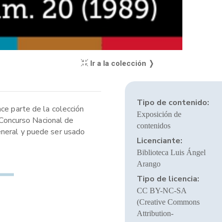
Ir a la colección ❭
Tipo de contenido:
ce parte de la colección
Exposición de
I Concurso Nacional de
contenidos
eneral y puede ser usado
Licenciante:
Biblioteca Luis Ángel
Arango
Tipo de licencia:
CC BY-NC-SA
(Creative Commons
Attribution-