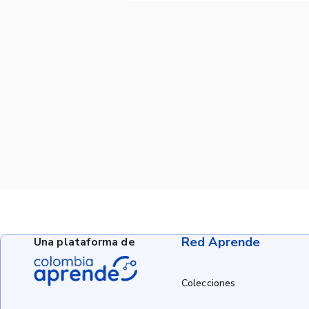
Red Aprende
Una plataforma de
Colecciones