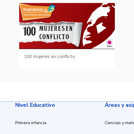
100 mujeres en conflicto
Nivel Educativo
Áreas y as
Primera infancia
Ciencias y mat