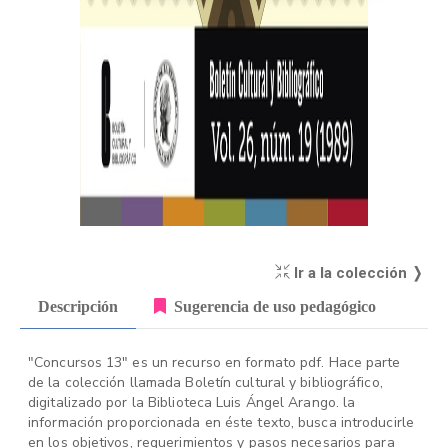
Ir a la colección ❭
Descripción
Sugerencia de uso pedagógico
"Concursos 13" es un recurso en formato pdf. Hace parte
de la colección llamada Boletín cultural y bibliográfico,
digitalizado por la Biblioteca Luis Ángel Arango. la
información proporcionada en éste texto, busca introducirle
en los objetivos, requerimientos y pasos necesarios para