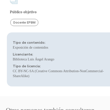
Público objetivo
Docente EPBM
Tipo de contenido:
Exposición de contenidos
Licenciante:
Biblioteca Luis Ángel Arango
Tipo de licencia:
CC BY-NC-SA (Creative Commons Attribution-NonCommercial-
ShareAlike)
Otras personas también consultaron