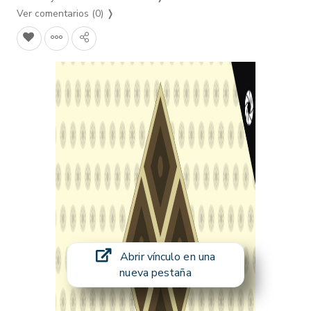
Ver comentarios (0)
❭
Abrir vínculo en una
nueva pestaña