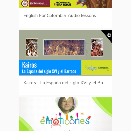
English For Colombia: Audio lessons
Kairos - La España del siglo XVI y el Barroco