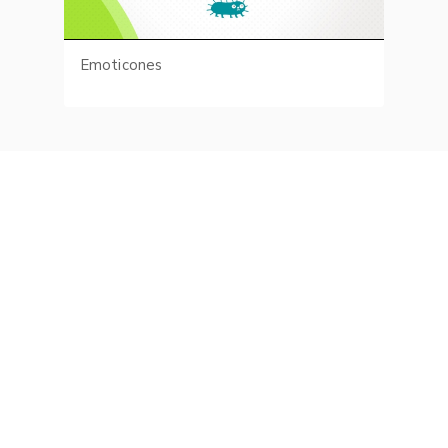
Emoticones