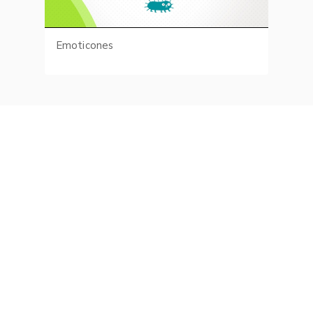
Emoticones