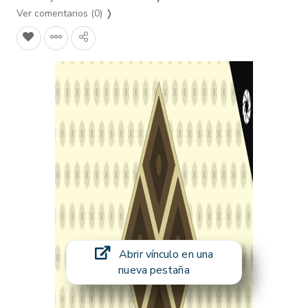
Ver comentarios (0)
❭
Abrir vínculo en una
nueva pestaña