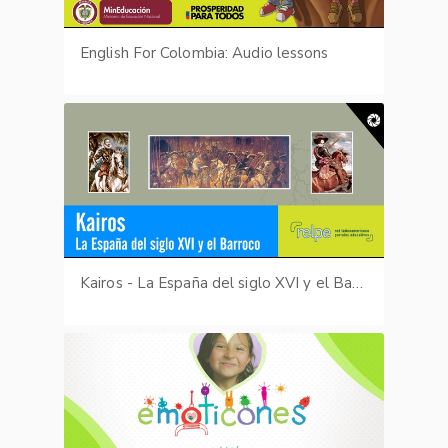
English For Colombia: Audio lessons
Kairos - La España del siglo XVI y el Barroco