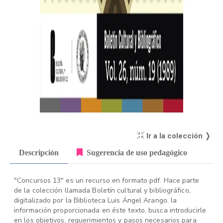
Ir a la colección ❭
Descripción
Sugerencia de uso pedagógico
"Concursos 13" es un recurso en formato pdf. Hace parte
de la colección llamada Boletín cultural y bibliográfico,
digitalizado por la Biblioteca Luis Ángel Arango. la
información proporcionada en éste texto, busca introducirle
en los objetivos, requerimientos y pasos necesarios para