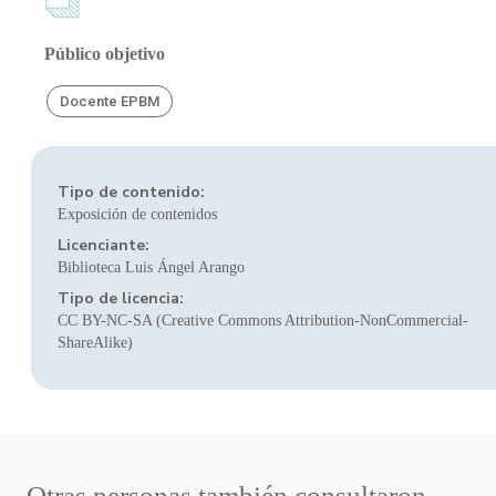
Público objetivo
Docente EPBM
Tipo de contenido:
Exposición de contenidos
Licenciante:
Biblioteca Luis Ángel Arango
Tipo de licencia:
CC BY-NC-SA (Creative Commons Attribution-NonCommercial-
ShareAlike)
Otras personas también consultaron