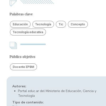
Palabras clave
Educación
Tecnología
Tic
Concepto
Tecnología educativa
Público objetivo
Docente EPBM
Autores:
Portal educ.ar del Ministerio de Educación, Ciencia y
Tecnología
Tipo de contenido: