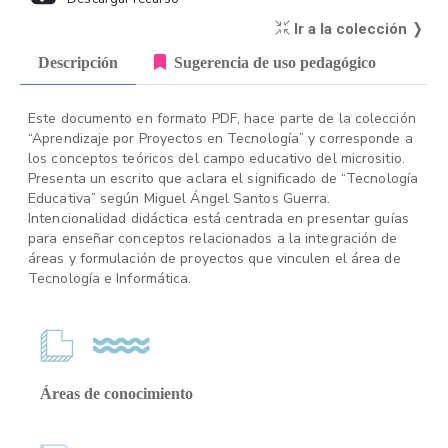
Ir a la colección ❭
Descripción
Sugerencia de uso pedagógico
Este documento en formato PDF, hace parte de la colección
“Aprendizaje por Proyectos en Tecnología” y corresponde a
los conceptos teóricos del campo educativo del micrositio.
Presenta un escrito que aclara el significado de “Tecnología
Educativa” según Miguel Ángel Santos Guerra.
Intencionalidad didáctica está centrada en presentar guías
para enseñar conceptos relacionados a la integración de
áreas y formulación de proyectos que vinculen el área de
Tecnología e Informática.
Áreas de conocimiento