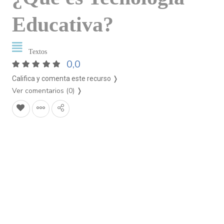
Educativa?
Textos
0,0
Califica y comenta este recurso ❭
Ver comentarios (0)
❭