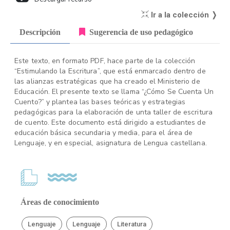
Ir a la colección ❭
Descripción
Sugerencia de uso pedagógico
Este texto, en formato PDF, hace parte de la colección
“Estimulando la Escritura”, que está enmarcado dentro de
las alianzas estratégicas que ha creado el Ministerio de
Educación. El presente texto se llama “¿Cómo Se Cuenta Un
Cuento?” y plantea las bases teóricas y estrategias
pedagógicas para la elaboración de unta taller de escritura
de cuento. Este documento está dirigido a estudiantes de
educación básica secundaria y media, para el área de
Lenguaje, y en especial, asignatura de Lengua castellana.
Áreas de conocimiento
Lenguaje
Lenguaje
Literatura