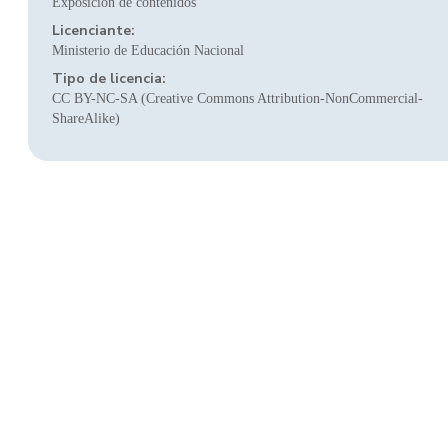
Exposición de contenidos
Licenciante:
Ministerio de Educación Nacional
Tipo de licencia:
CC BY-NC-SA (Creative Commons Attribution-NonCommercial-
ShareAlike)