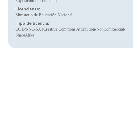
Exposición de contenidos
Licenciante:
Ministerio de Educación Nacional
Tipo de licencia:
CC BY-NC-SA (Creative Commons Attribution-NonCommercial-
ShareAlike)