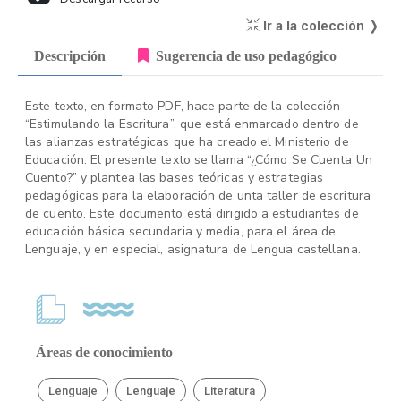
Ir a la colección ❭
Descripción
Sugerencia de uso pedagógico
Este texto, en formato PDF, hace parte de la colección
“Estimulando la Escritura”, que está enmarcado dentro de
las alianzas estratégicas que ha creado el Ministerio de
Educación. El presente texto se llama “¿Cómo Se Cuenta Un
Cuento?” y plantea las bases teóricas y estrategias
pedagógicas para la elaboración de unta taller de escritura
de cuento. Este documento está dirigido a estudiantes de
educación básica secundaria y media, para el área de
Lenguaje, y en especial, asignatura de Lengua castellana.
Áreas de conocimiento
Lenguaje
Lenguaje
Literatura