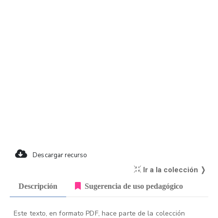
Descargar recurso
Ir a la colección ❭
Descripción
Sugerencia de uso pedagógico
Este texto, en formato PDF, hace parte de la colección