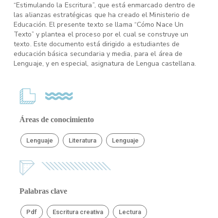
“Estimulando la Escritura”, que está enmarcado dentro de
las alianzas estratégicas que ha creado el Ministerio de
Educación. El presente texto se llama “Cómo Nace Un
Texto” y plantea el proceso por el cual se construye un
texto. Este documento está dirigido a estudiantes de
educación básica secundaria y media, para el área de
Lenguaje, y en especial, asignatura de Lengua castellana.
Áreas de conocimiento
Lenguaje
Literatura
Lenguaje
Palabras clave
Pdf
Escritura creativa
Lectura