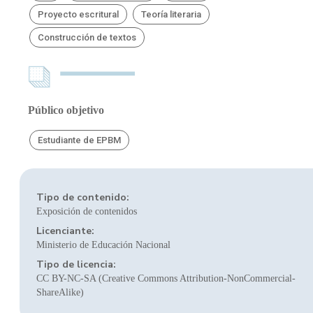
Proyecto escritural
Teoría literaria
Construcción de textos
Público objetivo
Estudiante de EPBM
Tipo de contenido:
Exposición de contenidos
Licenciante:
Ministerio de Educación Nacional
Tipo de licencia:
CC BY-NC-SA (Creative Commons Attribution-NonCommercial-
ShareAlike)