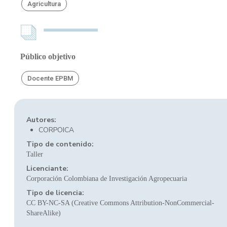
Agricultura
Público objetivo
Docente EPBM
Autores:
CORPOICA
Tipo de contenido:
Taller
Licenciante:
Corporación Colombiana de Investigación Agropecuaria
Tipo de licencia:
CC BY-NC-SA (Creative Commons Attribution-NonCommercial-
ShareAlike)