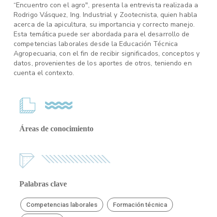
“Encuentro con el agro", presenta la entrevista realizada a
Rodrigo Vásquez, Ing. Industrial y Zootecnista, quien habla
acerca de la apicultura, su importancia y correcto manejo.
Esta temática puede ser abordada para el desarrollo de
competencias laborales desde la Educación Técnica
Agropecuaria, con el fin de recibir significados, conceptos y
datos, provenientes de los aportes de otros, teniendo en
cuenta el contexto.
Áreas de conocimiento
Palabras clave
Competencias laborales
Formación técnica