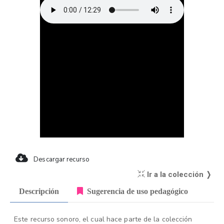
Descargar recurso
Ir a la colección ❭
Descripción
Sugerencia de uso pedagógico
Este recurso sonoro, el cual hace parte de la colección