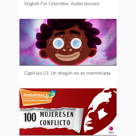
English For Colombia: Audio lessons
Capítulo 01: Un dragón no es mermelada