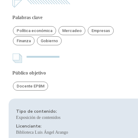
Palabras clave
Política económica
Mercadeo
Empresas
Finanza
Gobierno
Público objetivo
Docente EPBM
Tipo de contenido:
Exposición de contenidos
Licenciante:
Biblioteca Luis Ángel Arango