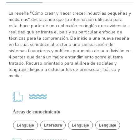
La reseña "Cómo crear y hacer crecer industrias pequeñas y
medianas" destacando que la información utilizada para
esta, hace parte de una colección en inglés que evidencia la
realidad que enfrenta el país y su particular enfoque de
técnicas para la comprensión. Da inicio a una nueva reseña
en la cual se induce al lector a una comparación de
sistemas financieros y políticos por medio de una división en
4 partes que dará un mejor entendimiento sobre el tema
tratado. Recurso orientado para el área de sociales y
lenguaje, dirigido a estudiantes de preescolar, básica y
media.
Áreas de conocimiento
Lenguaje
Literatura
Lenguaje
Lenguaje