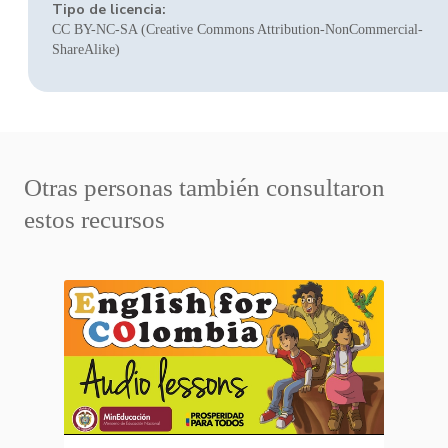
Tipo de licencia:
CC BY-NC-SA (Creative Commons Attribution-NonCommercial-
ShareAlike)
Otras personas también consultaron
estos recursos