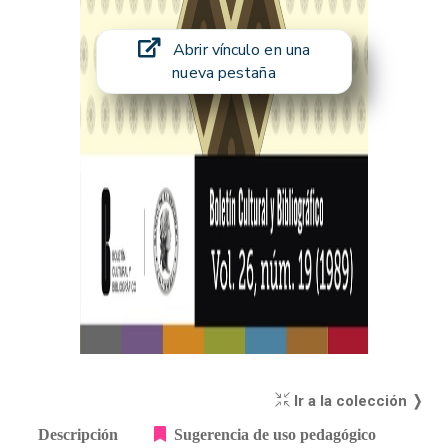
Abrir vínculo en una
nueva pestaña
Ir a la colección ❭
Descripción
Sugerencia de uso pedagógico