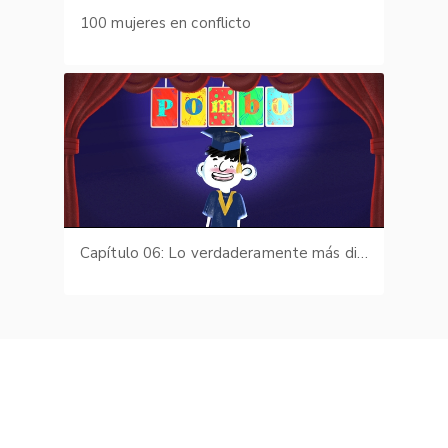
100 mujeres en conflicto
Capítulo 06: Lo verdaderamente más difícil