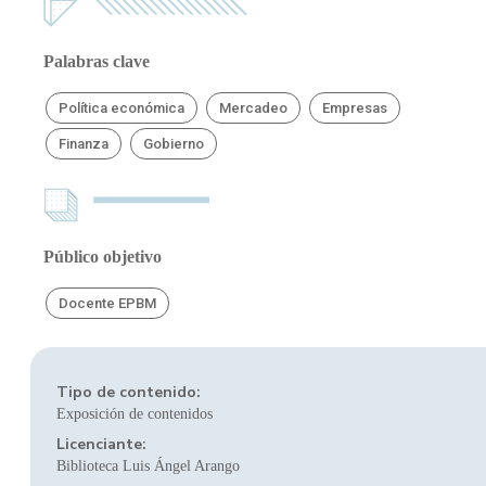
Palabras clave
Política económica
Mercadeo
Empresas
Finanza
Gobierno
Público objetivo
Docente EPBM
Tipo de contenido:
Exposición de contenidos
Licenciante:
Biblioteca Luis Ángel Arango