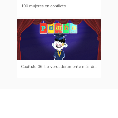
100 mujeres en conflicto
Capítulo 06: Lo verdaderamente más difícil