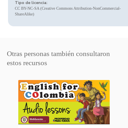
Tipo de licencia:
CC BY-NC-SA (Creative Commons Attribution-NonCommercial-
ShareAlike)
Otras personas también consultaron
estos recursos