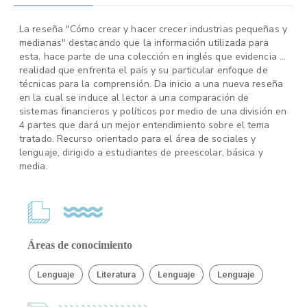
La reseña "Cómo crear y hacer crecer industrias pequeñas y
medianas" destacando que la información utilizada para
esta, hace parte de una colección en inglés que evidencia la
realidad que enfrenta el país y su particular enfoque de
técnicas para la comprensión. Da inicio a una nueva reseña
en la cual se induce al lector a una comparación de
sistemas financieros y políticos por medio de una división en
4 partes que dará un mejor entendimiento sobre el tema
tratado. Recurso orientado para el área de sociales y
lenguaje, dirigido a estudiantes de preescolar, básica y
media.
Áreas de conocimiento
Lenguaje
Literatura
Lenguaje
Lenguaje