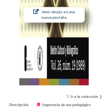
Abrir vínculo en una
nueva pestaña
Ir a la colección ❭
Descripción
Sugerencia de uso pedagógico