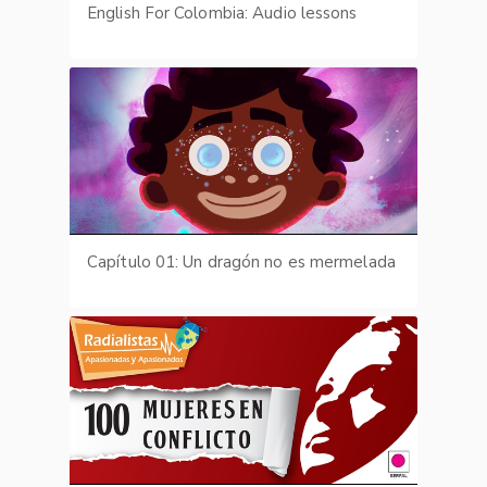
English For Colombia: Audio lessons
Capítulo 01: Un dragón no es mermelada