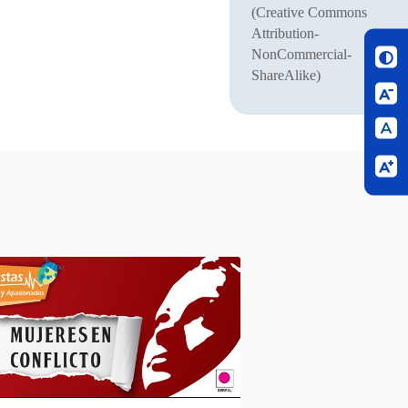
(Creative Commons
Attribution-
NonCommercial-
ShareAlike)