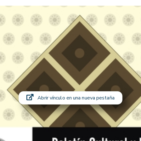
Abrir vínculo en una nueva pestaña