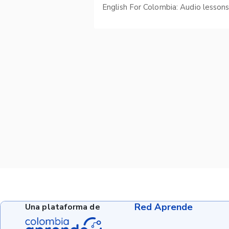
English For Colombia: Audio lesson
Red Aprende
Una plataforma de