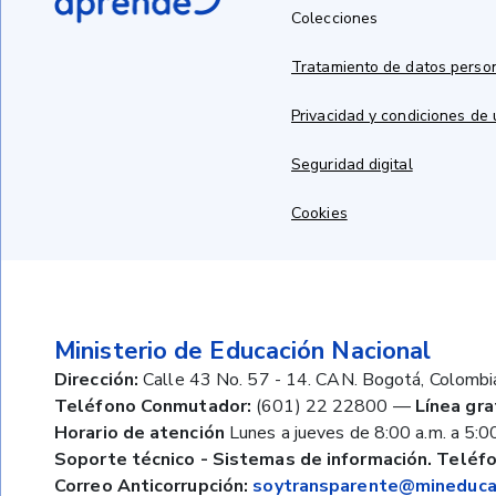
Colecciones
Tratamiento de datos perso
Privacidad y condiciones de
Seguridad digital
Cookies
Ministerio de Educación Nacional
Dirección:
Calle 43 No. 57 - 14. CAN. Bogotá, Colombi
Teléfono Conmutador:
(601) 22 22800
—
Línea gra
Horario de atención
Lunes a jueves de 8:00 a.m. a 5:00
Soporte técnico - Sistemas de información. Teléfo
Correo Anticorrupción:
soytransparente@mineducac