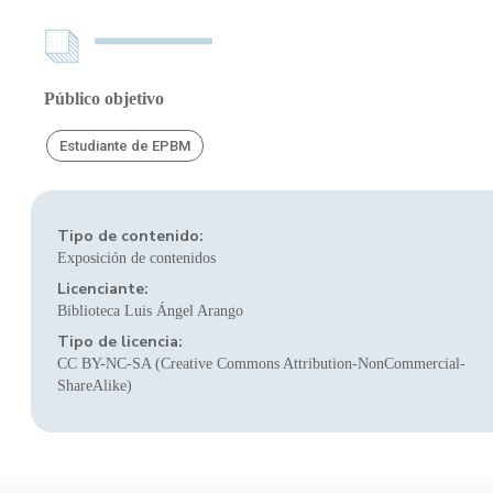
Público objetivo
Estudiante de EPBM
Tipo de contenido:
Exposición de contenidos
Licenciante:
Biblioteca Luis Ángel Arango
Tipo de licencia:
CC BY-NC-SA (Creative Commons Attribution-NonCommercial-
ShareAlike)