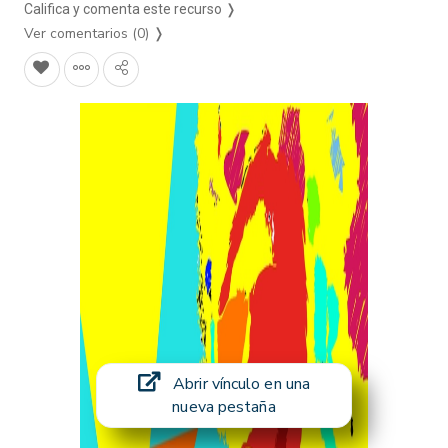
Califica y comenta este recurso ❭
Ver comentarios (0)
❭
Abrir vínculo en una
nueva pestaña