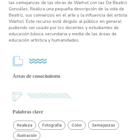
las semejanzas de las obras de Warhol con las De Beatriz
González. Realiza una pequeña descripción de la vida de
Beatriz, sus comienzos en el arte y la influencia del artista
Warhol. Éste recurso está dirigido al público en general
pudiendo ser usado por los docentes y estudiantes de
educación básica secundaria y media de las áreas de
educación artística y humanidades.
Áreas de conocimiento
Palabras clave
Realeza
Fotografía
Color
Semejanzas
Ilustración