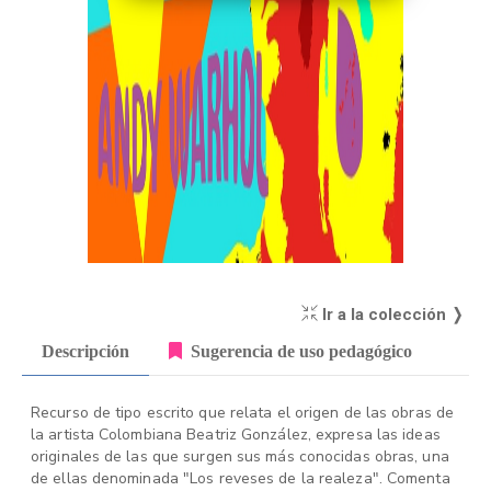
Ir a la colección ❭
Descripción
Sugerencia de uso pedagógico
Recurso de tipo escrito que relata el origen de las obras de
la artista Colombiana Beatriz González, expresa las ideas
originales de las que surgen sus más conocidas obras, una
de ellas denominada "Los reveses de la realeza". Comenta