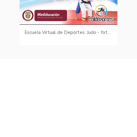
Escuela Virtual de Deportes: Judo - fotografías