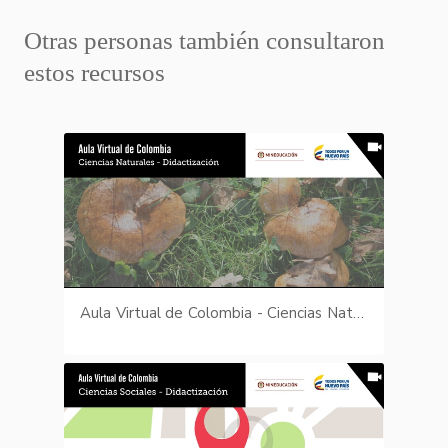
Otras personas también consultaron
estos recursos
Aula Virtual de Colombia - Ciencias Naturales - Didactización