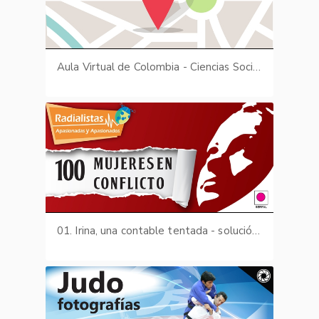
Aula Virtual de Colombia - Ciencias Sociales - Didactización
01. Irina, una contable tentada - solución 1