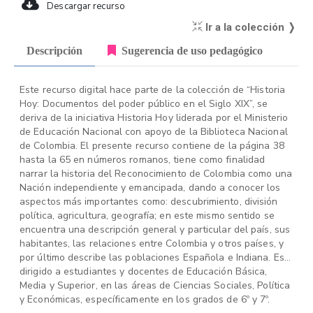
Descargar recurso
Ir a la colección ❭
Descripción
Sugerencia de uso pedagógico
Este recurso digital hace parte de la colección de “Historia
Hoy: Documentos del poder público en el Siglo XIX”, se
deriva de la iniciativa Historia Hoy liderada por el Ministerio
de Educación Nacional con apoyo de la Biblioteca Nacional
de Colombia. El presente recurso contiene de la página 38
hasta la 65 en números romanos, tiene como finalidad
narrar la historia del Reconocimiento de Colombia como una
Nación independiente y emancipada, dando a conocer los
aspectos más importantes como: descubrimiento, división
política, agricultura, geografía; en este mismo sentido se
encuentra una descripción general y particular del país, sus
habitantes, las relaciones entre Colombia y otros países, y
por último describe las poblaciones Española e Indiana. Está
dirigido a estudiantes y docentes de Educación Básica,
Media y Superior, en las áreas de Ciencias Sociales, Política
y Económicas, específicamente en los grados de 6º y 7º.