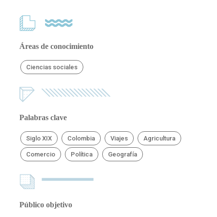
Áreas de conocimiento
Ciencias sociales
Palabras clave
Siglo XIX
Colombia
Viajes
Agricultura
Comercio
Política
Geografía
Público objetivo