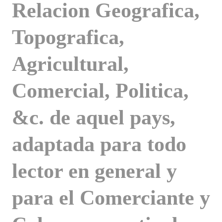
Relacion Geografica,
Topografica,
Agricultural,
Comercial, Politica,
&c. de aquel pays,
adaptada para todo
lector en general y
para el Comerciante y