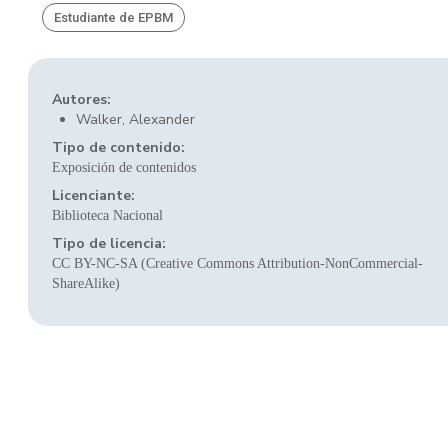
Estudiante de EPBM
Autores:
Walker, Alexander
Tipo de contenido:
Exposición de contenidos
Licenciante:
Biblioteca Nacional
Tipo de licencia:
CC BY-NC-SA (Creative Commons Attribution-NonCommercial-
ShareAlike)