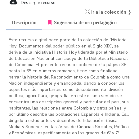
Descargar recurso
Ir a la colección ❭
Descripción
Sugerencia de uso pedagógico
Este recurso digital hace parte de la colección de “Historia
Hoy: Documentos del poder público en el Siglo XIX”, se
deriva de la iniciativa Historia Hoy liderada por el Ministerio
de Educación Nacional con apoyo de la Biblioteca Nacional
de Colombia. El presente recurso contiene de la página 38
hasta la 65 en números romanos, tiene como finalidad
narrar la historia del Reconocimiento de Colombia como una
Nación independiente y emancipada, dando a conocer los
aspectos más importantes como: descubrimiento, división
política, agricultura, geografía; en este mismo sentido se
encuentra una descripción general y particular del país, sus
habitantes, las relaciones entre Colombia y otros países, y
por último describe las poblaciones Española e Indiana. Está
dirigido a estudiantes y docentes de Educación Básica,
Media y Superior, en las áreas de Ciencias Sociales, Política
y Económicas, específicamente en los grados de 6º y 7º.