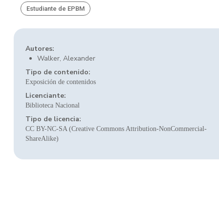
Estudiante de EPBM
Autores:
Walker, Alexander
Tipo de contenido:
Exposición de contenidos
Licenciante:
Biblioteca Nacional
Tipo de licencia:
CC BY-NC-SA (Creative Commons Attribution-NonCommercial-
ShareAlike)