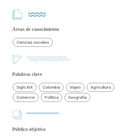
Áreas de conocimiento
Ciencias sociales
Palabras clave
Siglo XIX
Colombia
Viajes
Agricultura
Comercio
Política
Geografía
Público objetivo