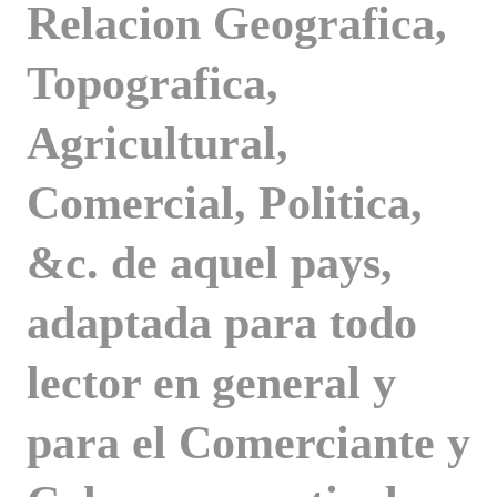
Relacion Geografica,
Topografica,
Agricultural,
Comercial, Politica,
&c. de aquel pays,
adaptada para todo
lector en general y
para el Comerciante y