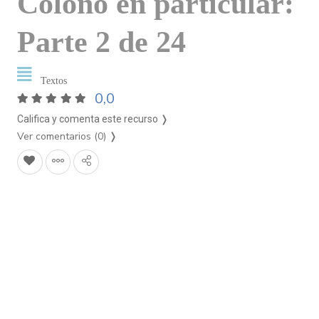
Colono en particular:
Parte 2 de 24
Textos
0,0
Califica y comenta este recurso ❭
Ver comentarios (0)
❭