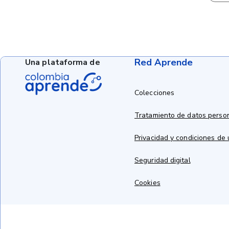
Red Aprende
Una plataforma de
Colecciones
Tratamiento de datos perso
Privacidad y condiciones de
Seguridad digital
Cookies