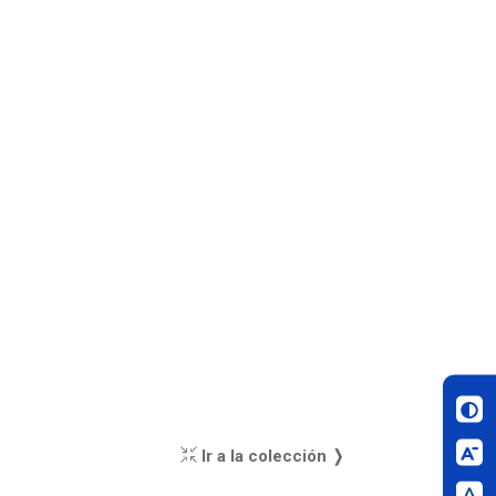
Ir a la colección ❭