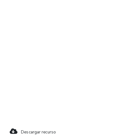
Descargar recurso