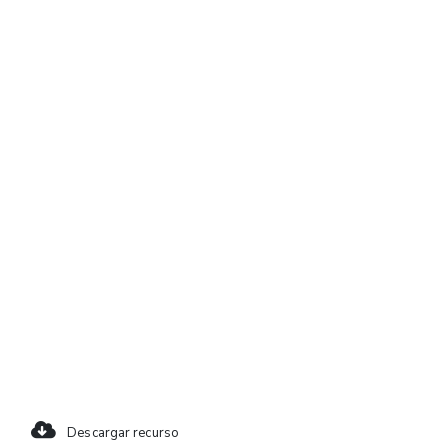
Descargar recurso