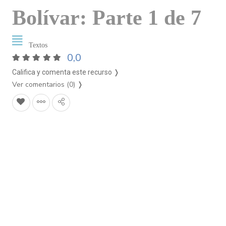
Bolívar: Parte 1 de 7
Textos
0,0
Califica y comenta este recurso ❭
Ver comentarios (0)
❭