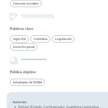
Ciencias sociales
Palabras clave
Siglo XIX
Colombia
Legislación
Derecho penal
Público objetivo
Estudiante de EPBM
Autores:
Bolívar (Estado: Confederado). Asamblea Legislativa