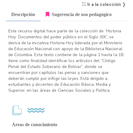
Ir a la colección ❭
Descripción
Sugerencia de uso pedagógico
Este recurso digital hace parte de la colección de “Historia
Hoy: Documentos del poder público en el Siglo XIX”, se
deriva de la iniciativa Historia Hoy liderada por el Ministerio
de Educación Nacional con apoyo de la Biblioteca Nacional
de Colombia. Este texto contiene de la página 1 hasta la 18,
tiene como finalidad identificar los artículos del “Código
Penal del Estado Soberano de Bolívar”, donde se
encuentran por capítulos las penas y sanciones que
deberán cumplir por infligir las leyes. Está dirigido a
estudiantes y docentes de Educación Básica, Media y
Superior, en las áreas de Ciencias Sociales y Política.
Áreas de conocimiento