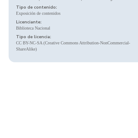
Tipo de contenido:
Exposición de contenidos
Licenciante:
Biblioteca Nacional
Tipo de licencia:
CC BY-NC-SA (Creative Commons Attribution-NonCommercial-
ShareAlike)