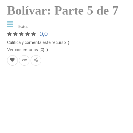
Bolívar: Parte 5 de 7
Textos
0,0
Califica y comenta este recurso ❭
Ver comentarios (0)
❭