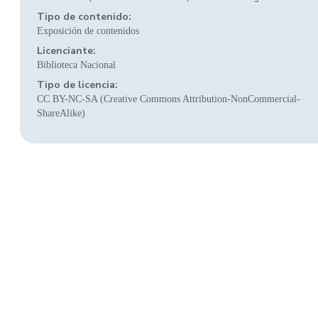
Tipo de contenido:
Exposición de contenidos
Licenciante:
Biblioteca Nacional
Tipo de licencia:
CC BY-NC-SA (Creative Commons Attribution-NonCommercial-
ShareAlike)