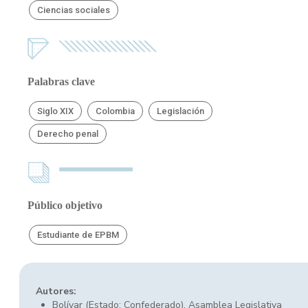
Ciencias sociales
Palabras clave
Siglo XIX
Colombia
Legislación
Derecho penal
Público objetivo
Estudiante de EPBM
Autores:
Bolívar (Estado: Confederado). Asamblea Legislativa