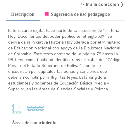
Ir a la colección ❭
Descripción
Sugerencia de uso pedagógico
Este recurso digital hace parte de la colección de “Historia
Hoy: Documentos del poder público en el Siglo XIX”, se
deriva de la iniciativa Historia Hoy liderada por el Ministerio
de Educación Nacional con apoyo de la Biblioteca Nacional
de Colombia. Este texto contiene de la página 79 hasta la
98, tiene como finalidad identificar los artículos del “Código
Penal del Estado Soberano de Bolívar”, donde se
encuentran por capítulos las penas y sanciones que
deberán cumplir por infligir las leyes. Está dirigido a
estudiantes y docentes de Educación Básica, Media y
Superior, en las áreas de Ciencias Sociales y Política.
Áreas de conocimiento