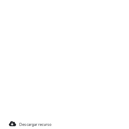
Descargar recurso