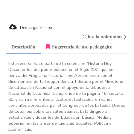
Descargar recurso
Ir a la colección ❭
Descripción
Sugerencia de uso pedagógico
Este recurso hace parte de la colección “Historia Hoy:
Documentos del poder público en el Siglo XIX”, que se
deriva del Programa Historia Hoy: Aprendiendo con el
Bicentenario de la Independencia, liderado por el Ministerio
de Educación Nacional con el apoyo de la Biblioteca
Nacional de Colombia. Comprende de la página 46 hasta la
60, y narra diferentes artículos establecidos en varios
contratos aprobados por el Congreso de los Estados Unidos
de Colombia sobre las sales salinas. Está dirigido a
estudiantes y docentes de Educación Básica, Media y
Superior, en las áreas de Ciencias Sociales, Política y
Económicas.