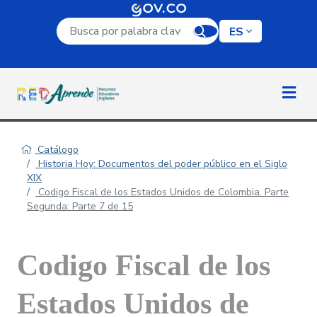
Campo de búsqueda por palabra clave
ES
Catálogo
Historia Hoy: Documentos del poder público en el Siglo
XIX
Codigo Fiscal de los Estados Unidos de Colombia. Parte
Segunda: Parte 7 de 15
Codigo Fiscal de los
Estados Unidos de