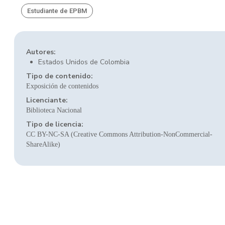
Estudiante de EPBM
Autores:
Estados Unidos de Colombia
Tipo de contenido:
Exposición de contenidos
Licenciante:
Biblioteca Nacional
Tipo de licencia:
CC BY-NC-SA (Creative Commons Attribution-NonCommercial-
ShareAlike)