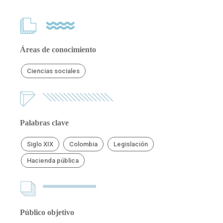
Áreas de conocimiento
Ciencias sociales
Palabras clave
Siglo XIX
Colombia
Legislación
Hacienda pública
Público objetivo