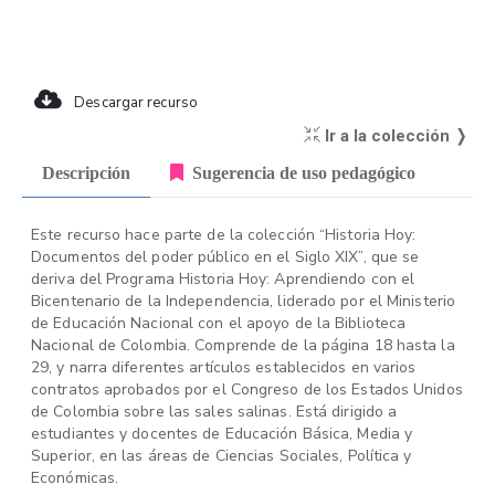
Descargar recurso
Ir a la colección ❭
Descripción
Sugerencia de uso pedagógico
Este recurso hace parte de la colección “Historia Hoy:
Documentos del poder público en el Siglo XIX”, que se
deriva del Programa Historia Hoy: Aprendiendo con el
Bicentenario de la Independencia, liderado por el Ministerio
de Educación Nacional con el apoyo de la Biblioteca
Nacional de Colombia. Comprende de la página 18 hasta la
29, y narra diferentes artículos establecidos en varios
contratos aprobados por el Congreso de los Estados Unidos
de Colombia sobre las sales salinas. Está dirigido a
estudiantes y docentes de Educación Básica, Media y
Superior, en las áreas de Ciencias Sociales, Política y
Económicas.