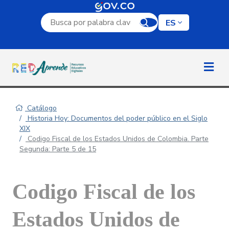
Campo de búsqueda por palabra clave
ES
Catálogo
Historia Hoy: Documentos del poder público en el Siglo
XIX
Codigo Fiscal de los Estados Unidos de Colombia. Parte
Segunda: Parte 5 de 15
Codigo Fiscal de los
Estados Unidos de