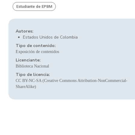
Estudiante de EPBM
Autores:
Estados Unidos de Colombia
Tipo de contenido:
Exposición de contenidos
Licenciante:
Biblioteca Nacional
Tipo de licencia:
CC BY-NC-SA (Creative Commons Attribution-NonCommercial-
ShareAlike)