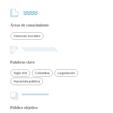
Áreas de conocimiento
Ciencias sociales
Palabras clave
Siglo XIX
Colombia
Legislación
Hacienda pública
Público objetivo