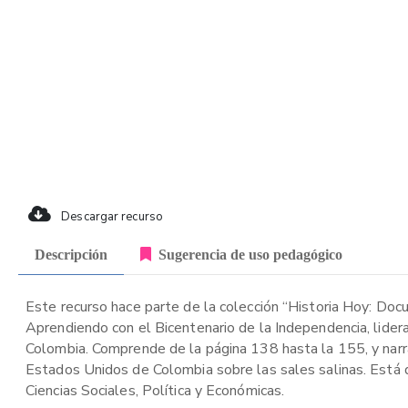
Descargar recurso
Descripción
Sugerencia de uso pedagógico
Este recurso hace parte de la colección “Historia Hoy: Doc
Aprendiendo con el Bicentenario de la Independencia, lider
Colombia. Comprende de la página 138 hasta la 155, y narra
Estados Unidos de Colombia sobre las sales salinas. Está d
Ciencias Sociales, Política y Económicas.