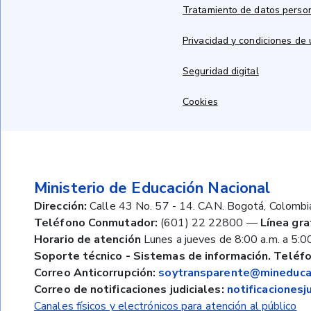
Tratamiento de datos perso
Privacidad y condiciones de
Seguridad digital
Cookies
Ministerio de Educación Nacional
Dirección:
Calle 43 No. 57 - 14. CAN. Bogotá, Colombi
Teléfono Conmutador:
(601) 22 22800
—
Línea gra
Horario de atención
Lunes a jueves de 8:00 a.m. a 5:00
Soporte técnico - Sistemas de información. Teléfo
Correo Anticorrupción:
soytransparente@mineducac
Correo de notificaciones judiciales:
notificaciones
Canales físicos y electrónicos para atención al público