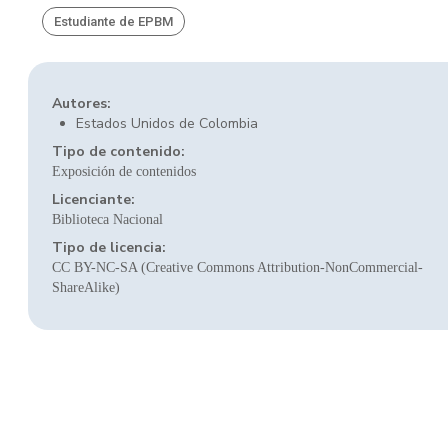
Estudiante de EPBM
Autores:
Estados Unidos de Colombia
Tipo de contenido:
Exposición de contenidos
Licenciante:
Biblioteca Nacional
Tipo de licencia:
CC BY-NC-SA (Creative Commons Attribution-NonCommercial-
ShareAlike)