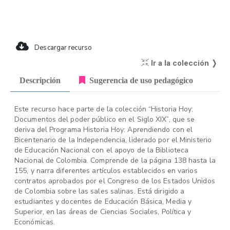
Descargar recurso
Ir a la colección ❭
Descripción
Sugerencia de uso pedagógico
Este recurso hace parte de la colección “Historia Hoy:
Documentos del poder público en el Siglo XIX”, que se
deriva del Programa Historia Hoy: Aprendiendo con el
Bicentenario de la Independencia, liderado por el Ministerio
de Educación Nacional con el apoyo de la Biblioteca
Nacional de Colombia. Comprende de la página 138 hasta la
155, y narra diferentes artículos establecidos en varios
contratos aprobados por el Congreso de los Estados Unidos
de Colombia sobre las sales salinas. Está dirigido a
estudiantes y docentes de Educación Básica, Media y
Superior, en las áreas de Ciencias Sociales, Política y
Económicas.