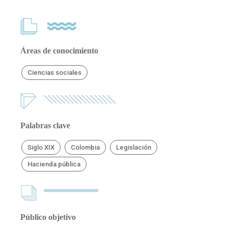
Áreas de conocimiento
Ciencias sociales
Palabras clave
Siglo XIX
Colombia
Legislación
Hacienda pública
Público objetivo