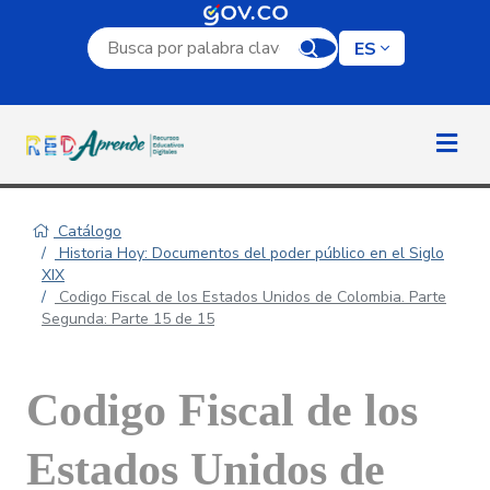
Campo de búsqueda por palabra clave
ES
Catálogo
Historia Hoy: Documentos del poder público en el Siglo
XIX
Codigo Fiscal de los Estados Unidos de Colombia. Parte
Segunda: Parte 15 de 15
Codigo Fiscal de los
Estados Unidos de