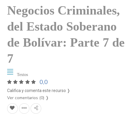
Negocios Criminales,
del Estado Soberano
de Bolívar: Parte 7 de
7
Textos
0,0
Califica y comenta este recurso ❭
Ver comentarios (0)
❭