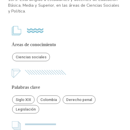
Básica, Media y Superior, en las áreas de Ciencias Sociales
y Política.
Áreas de conocimiento
Ciencias sociales
Palabras clave
Siglo XIX
Colombia
Derecho penal
Legislación