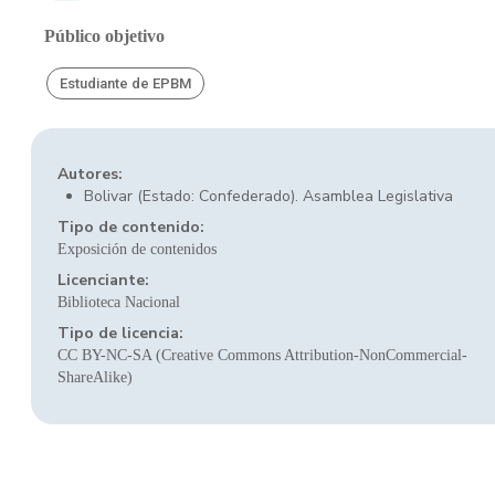
Público objetivo
Estudiante de EPBM
Autores:
Bolivar (Estado: Confederado). Asamblea Legislativa
Tipo de contenido:
Exposición de contenidos
Licenciante:
Biblioteca Nacional
Tipo de licencia:
CC BY-NC-SA (Creative Commons Attribution-NonCommercial-
ShareAlike)