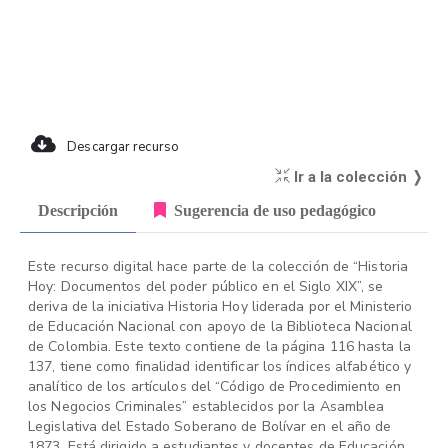
Descargar recurso
Ir a la colección ❭
Descripción
Sugerencia de uso pedagógico
Este recurso digital hace parte de la colección de “Historia
Hoy: Documentos del poder público en el Siglo XIX”, se
deriva de la iniciativa Historia Hoy liderada por el Ministerio
de Educación Nacional con apoyo de la Biblioteca Nacional
de Colombia. Este texto contiene de la página 116 hasta la
137, tiene como finalidad identificar los índices alfabético y
analítico de los artículos del “Código de Procedimiento en
los Negocios Criminales” establecidos por la Asamblea
Legislativa del Estado Soberano de Bolívar en el año de
1873. Está dirigido a estudiantes y docentes de Educación