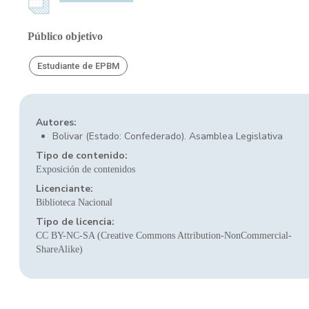
Público objetivo
Estudiante de EPBM
Autores:
Bolivar (Estado: Confederado). Asamblea Legislativa
Tipo de contenido:
Exposición de contenidos
Licenciante:
Biblioteca Nacional
Tipo de licencia:
CC BY-NC-SA (Creative Commons Attribution-NonCommercial-
ShareAlike)