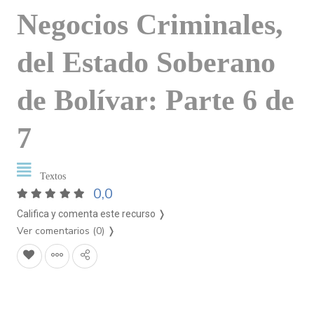
Negocios Criminales,
del Estado Soberano
de Bolívar: Parte 6 de
7
Textos
0,0
Califica y comenta este recurso ❭
Ver comentarios (0)
❭