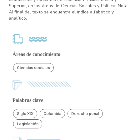
Superior, en las áreas de Ciencias Sociales y Política. Nota:
Al final del texto se encuentra el índice alfabético y
analítico.
Áreas de conocimiento
Ciencias sociales
Palabras clave
Siglo XIX
Colombia
Derecho penal
Legislación