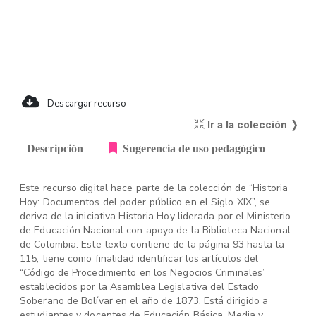
Descargar recurso
Ir a la colección ❭
Descripción
Sugerencia de uso pedagógico
Este recurso digital hace parte de la colección de “Historia
Hoy: Documentos del poder público en el Siglo XIX”, se
deriva de la iniciativa Historia Hoy liderada por el Ministerio
de Educación Nacional con apoyo de la Biblioteca Nacional
de Colombia. Este texto contiene de la página 93 hasta la
115, tiene como finalidad identificar los artículos del
“Código de Procedimiento en los Negocios Criminales”
establecidos por la Asamblea Legislativa del Estado
Soberano de Bolívar en el año de 1873. Está dirigido a
estudiantes y docentes de Educación Básica, Media y