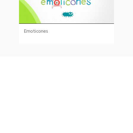
Emoticones