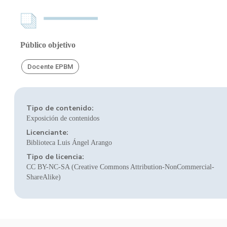
Público objetivo
Docente EPBM
Tipo de contenido:
Exposición de contenidos
Licenciante:
Biblioteca Luis Ángel Arango
Tipo de licencia:
CC BY-NC-SA (Creative Commons Attribution-NonCommercial-
ShareAlike)