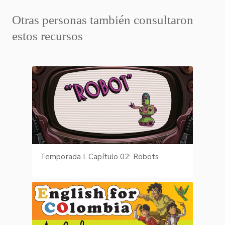
Otras personas también consultaron
estos recursos
Temporada I. Capítulo 02: Robots