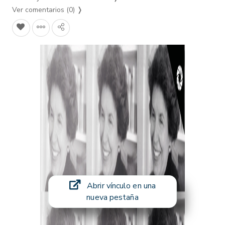
Ver comentarios (0)
❭
Abrir vínculo en una
nueva pestaña