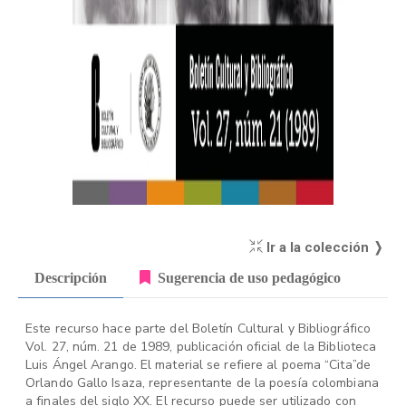
Ir a la colección ❭
Descripción
Sugerencia de uso pedagógico
Este recurso hace parte del Boletín Cultural y Bibliográfico
Vol. 27, núm. 21 de 1989, publicación oficial de la Biblioteca
Luis Ángel Arango. El material se refiere al poema “Cita”de
Orlando Gallo Isaza, representante de la poesía colombiana
a finales del siglo XX. El recurso puede ser utilizado con