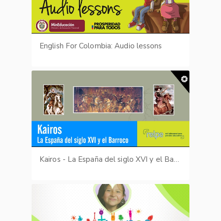
English For Colombia: Audio lessons
Kairos - La España del siglo XVI y el Barroco