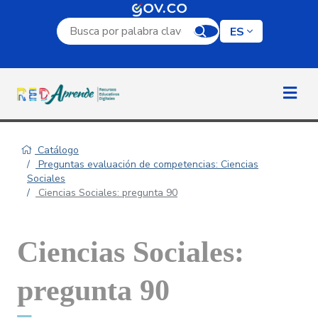
Campo de búsqueda por palabra clave
ES
Catálogo
Preguntas evaluación de competencias: Ciencias
Sociales
Ciencias Sociales: pregunta 90
Ciencias Sociales:
pregunta 90