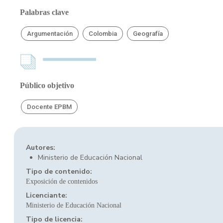
Palabras clave
Argumentación
Colombia
Geografía
Público objetivo
Docente EPBM
Autores:
Ministerio de Educación Nacional
Tipo de contenido:
Exposición de contenidos
Licenciante:
Ministerio de Educación Nacional
Tipo de licencia: