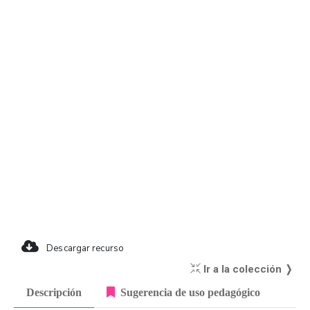
Descargar recurso
Ir a la colección ❭
Descripción
Sugerencia de uso pedagógico