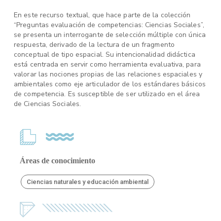
En este recurso textual, que hace parte de la colección
“Preguntas evaluación de competencias: Ciencias Sociales”,
se presenta un interrogante de selección múltiple con única
respuesta, derivado de la lectura de un fragmento
conceptual de tipo espacial. Su intencionalidad didáctica
está centrada en servir como herramienta evaluativa, para
valorar las nociones propias de las relaciones espaciales y
ambientales como eje articulador de los estándares básicos
de competencia. Es susceptible de ser utilizado en el área
de Ciencias Sociales.
Áreas de conocimiento
Ciencias naturales y educación ambiental