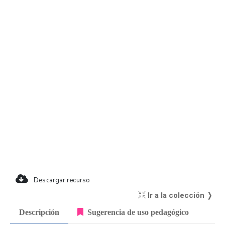
Descargar recurso
Ir a la colección ❭
Descripción
Sugerencia de uso pedagógico