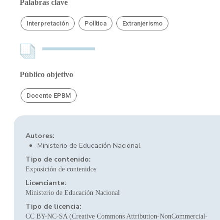
Palabras clave
Interpretación
Política
Extranjerismo
Público objetivo
Docente EPBM
Autores:
Ministerio de Educación Nacional
Tipo de contenido:
Exposición de contenidos
Licenciante:
Ministerio de Educación Nacional
Tipo de licencia:
CC BY-NC-SA (Creative Commons Attribution-NonCommercial-