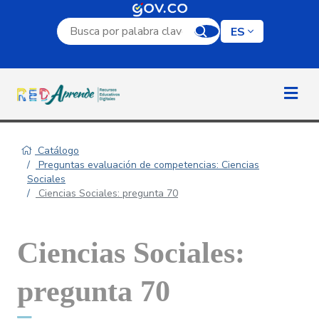
Campo de búsqueda por palabra clave
ES
Catálogo
Preguntas evaluación de competencias: Ciencias
Sociales
Ciencias Sociales: pregunta 70
Ciencias Sociales:
pregunta 70