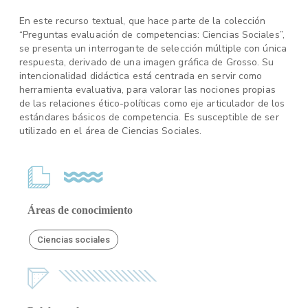
En este recurso textual, que hace parte de la colección
“Preguntas evaluación de competencias: Ciencias Sociales”,
se presenta un interrogante de selección múltiple con única
respuesta, derivado de una imagen gráfica de Grosso. Su
intencionalidad didáctica está centrada en servir como
herramienta evaluativa, para valorar las nociones propias
de las relaciones ético-políticas como eje articulador de los
estándares básicos de competencia. Es susceptible de ser
utilizado en el área de Ciencias Sociales.
Áreas de conocimiento
Ciencias sociales