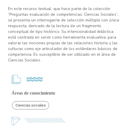
En este recurso textual, que hace parte de la colección
“Preguntas evaluación de competencias: Ciencias Sociales”,
se presenta un interrogante de selección múltiple con única
respuesta, derivado de la lectura de un fragmento
conceptual de tipo histórico. Su intencionalidad didáctica
está centrada en servir como herramienta evaluativa, para
valorar las nociones propias de las relaciones historia y las
culturas como eje articulador de los estándares básicos de
competencia. Es susceptible de ser utilizado en el área de
Ciencias Sociales.
Áreas de conocimiento
Ciencias sociales