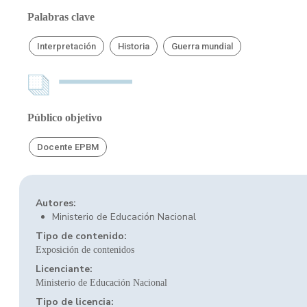
Palabras clave
Interpretación
Historia
Guerra mundial
Público objetivo
Docente EPBM
Autores:
Ministerio de Educación Nacional
Tipo de contenido:
Exposición de contenidos
Licenciante:
Ministerio de Educación Nacional
Tipo de licencia: