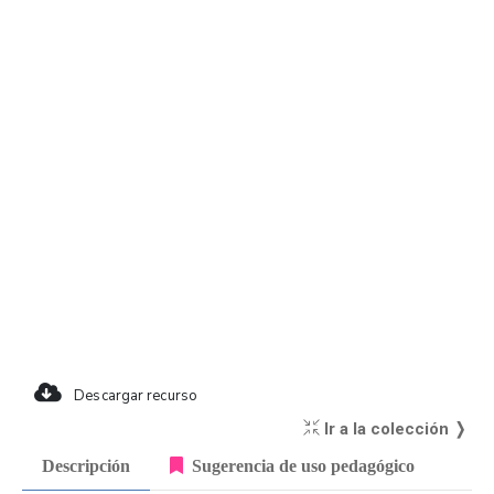
Descargar recurso
Ir a la colección ❭
Descripción
Sugerencia de uso pedagógico