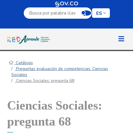
Campo de búsqueda por palabra clave
ES
Catálogo
Preguntas evaluación de competencias: Ciencias
Sociales
Ciencias Sociales: pregunta 68
Ciencias Sociales:
pregunta 68