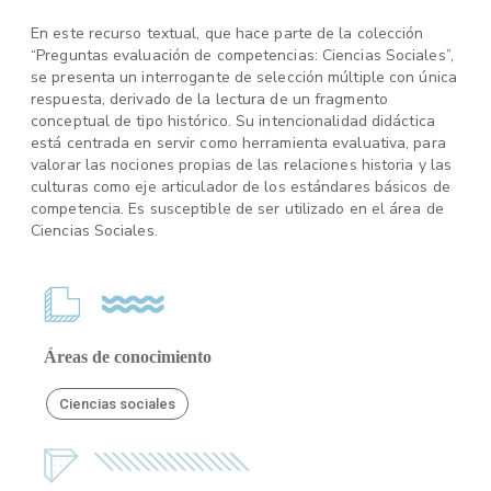
En este recurso textual, que hace parte de la colección
“Preguntas evaluación de competencias: Ciencias Sociales”,
se presenta un interrogante de selección múltiple con única
respuesta, derivado de la lectura de un fragmento
conceptual de tipo histórico. Su intencionalidad didáctica
está centrada en servir como herramienta evaluativa, para
valorar las nociones propias de las relaciones historia y las
culturas como eje articulador de los estándares básicos de
competencia. Es susceptible de ser utilizado en el área de
Ciencias Sociales.
Áreas de conocimiento
Ciencias sociales