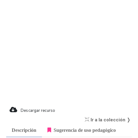
Descargar recurso
Ir a la colección ❭
Descripción
Sugerencia de uso pedagógico