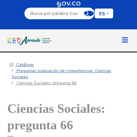
Campo de búsqueda por palabra clave
ES
Catálogo
Preguntas evaluación de competencias: Ciencias
Sociales
Ciencias Sociales: pregunta 66
Ciencias Sociales:
pregunta 66