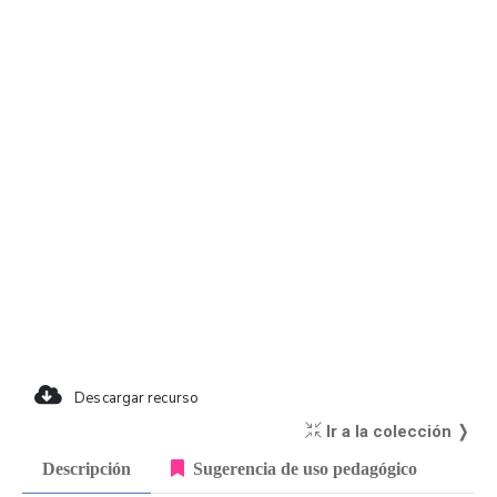
Descargar recurso
Ir a la colección ❭
Descripción
Sugerencia de uso pedagógico