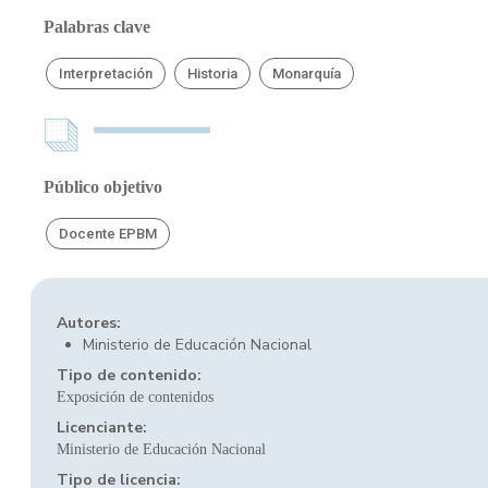
Palabras clave
Interpretación
Historia
Monarquía
Público objetivo
Docente EPBM
Autores:
Ministerio de Educación Nacional
Tipo de contenido:
Exposición de contenidos
Licenciante:
Ministerio de Educación Nacional
Tipo de licencia: