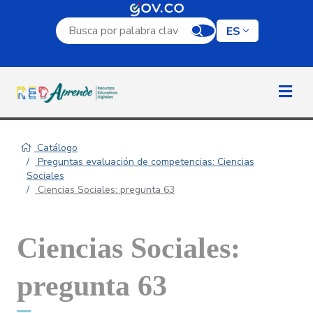
Campo de búsqueda por palabra clave
ES
Catálogo
Preguntas evaluación de competencias: Ciencias
Sociales
Ciencias Sociales: pregunta 63
Ciencias Sociales:
pregunta 63