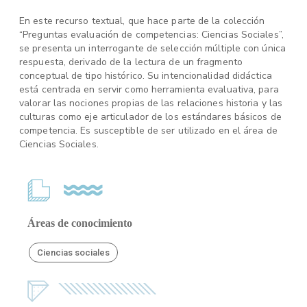
En este recurso textual, que hace parte de la colección
“Preguntas evaluación de competencias: Ciencias Sociales”,
se presenta un interrogante de selección múltiple con única
respuesta, derivado de la lectura de un fragmento
conceptual de tipo histórico. Su intencionalidad didáctica
está centrada en servir como herramienta evaluativa, para
valorar las nociones propias de las relaciones historia y las
culturas como eje articulador de los estándares básicos de
competencia. Es susceptible de ser utilizado en el área de
Ciencias Sociales.
Áreas de conocimiento
Ciencias sociales