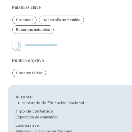
Palabras clave
Proponer
Desarrollo sostenible
Recursos naturales
Público objetivo
Docente EPBM
Autores:
Ministerio de Educación Nacional
Tipo de contenido:
Exposición de contenidos
Licenciante:
Ministerio de Educación Nacional