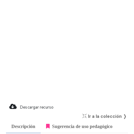
Descargar recurso
Ir a la colección ❭
Descripción
Sugerencia de uso pedagógico