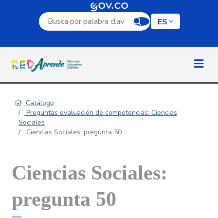
Campo de búsqueda por palabra clave
ES
Catálogo
Preguntas evaluación de competencias: Ciencias
Sociales
Ciencias Sociales: pregunta 50
Ciencias Sociales:
pregunta 50