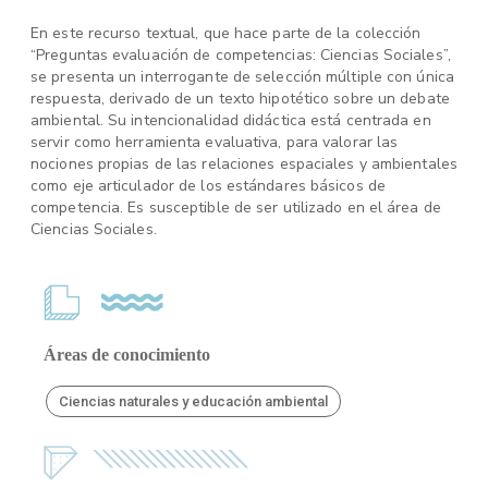
En este recurso textual, que hace parte de la colección
“Preguntas evaluación de competencias: Ciencias Sociales”,
se presenta un interrogante de selección múltiple con única
respuesta, derivado de un texto hipotético sobre un debate
ambiental. Su intencionalidad didáctica está centrada en
servir como herramienta evaluativa, para valorar las
nociones propias de las relaciones espaciales y ambientales
como eje articulador de los estándares básicos de
competencia. Es susceptible de ser utilizado en el área de
Ciencias Sociales.
Áreas de conocimiento
Ciencias naturales y educación ambiental