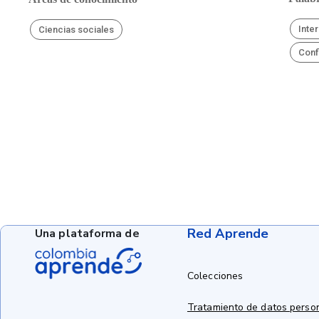
Inte
Ciencias sociales
Conf
Red Aprende
Una plataforma de
Colecciones
Tratamiento de datos perso