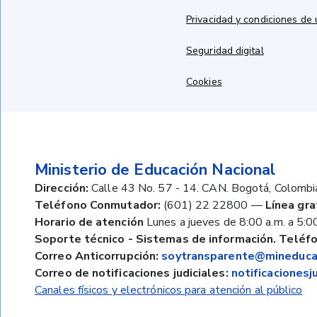
Privacidad y condiciones de
Seguridad digital
Cookies
Ministerio de Educación Nacional
Dirección:
Calle 43 No. 57 - 14. CAN. Bogotá, Colombi
Teléfono Conmutador:
(601) 22 22800
—
Línea gra
Horario de atención
Lunes a jueves de 8:00 a.m. a 5:00
Soporte técnico - Sistemas de información. Teléfo
Correo Anticorrupción:
soytransparente@mineducac
Correo de notificaciones judiciales:
notificaciones
Canales físicos y electrónicos para atención al público