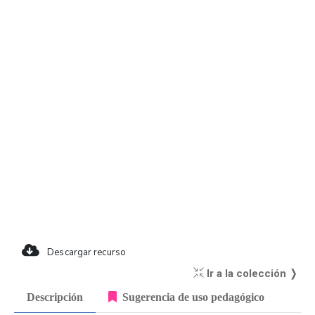
Descargar recurso
Ir a la colección ❭
Descripción
Sugerencia de uso pedagógico