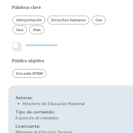
Palabras clave
Interpretación
Derechos humanos
Onu
Oea
Otan
Público objetivo
Docente EPBM
Autores:
Ministerio de Educación Nacional
Tipo de contenido:
Exposición de contenidos
Licenciante:
Ministerio de Educación Nacional