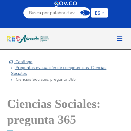
Campo de búsqueda por palabra clave
ES
Catálogo
Preguntas evaluación de competencias: Ciencias
Sociales
Ciencias Sociales: pregunta 365
Ciencias Sociales:
pregunta 365