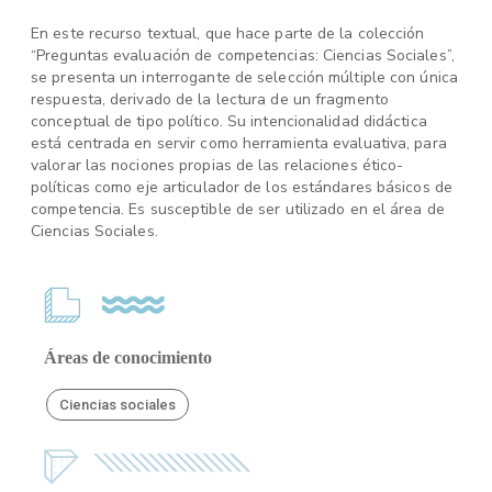
En este recurso textual, que hace parte de la colección
“Preguntas evaluación de competencias: Ciencias Sociales”,
se presenta un interrogante de selección múltiple con única
respuesta, derivado de la lectura de un fragmento
conceptual de tipo político. Su intencionalidad didáctica
está centrada en servir como herramienta evaluativa, para
valorar las nociones propias de las relaciones ético-
políticas como eje articulador de los estándares básicos de
competencia. Es susceptible de ser utilizado en el área de
Ciencias Sociales.
Áreas de conocimiento
Ciencias sociales