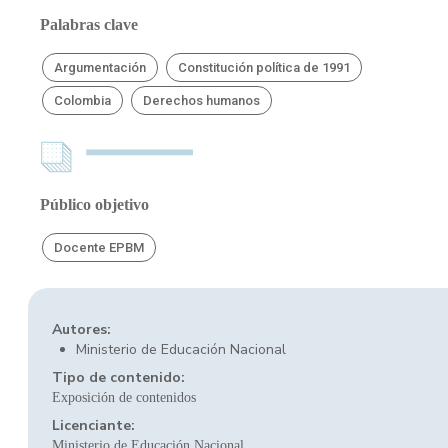
Palabras clave
Argumentación
Constitución política de 1991
Colombia
Derechos humanos
Público objetivo
Docente EPBM
Autores:
Ministerio de Educación Nacional
Tipo de contenido:
Exposición de contenidos
Licenciante:
Ministerio de Educación Nacional