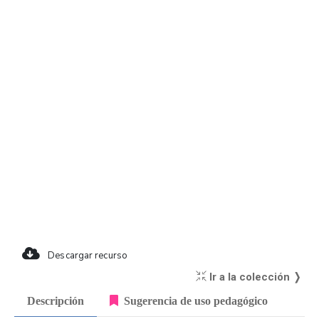
Descargar recurso
Ir a la colección ❭
Descripción
Sugerencia de uso pedagógico