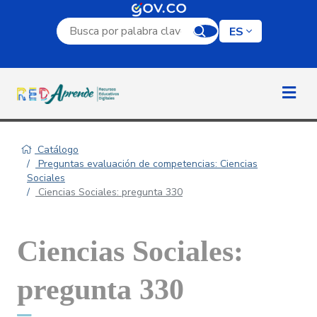
Campo de búsqueda por palabra clave
ES
Catálogo
Preguntas evaluación de competencias: Ciencias
Sociales
Ciencias Sociales: pregunta 330
Ciencias Sociales:
pregunta 330