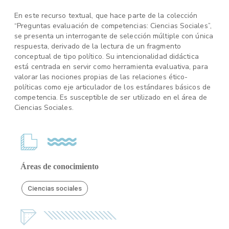
En este recurso textual, que hace parte de la colección
“Preguntas evaluación de competencias: Ciencias Sociales”,
se presenta un interrogante de selección múltiple con única
respuesta, derivado de la lectura de un fragmento
conceptual de tipo político. Su intencionalidad didáctica
está centrada en servir como herramienta evaluativa, para
valorar las nociones propias de las relaciones ético-
políticas como eje articulador de los estándares básicos de
competencia. Es susceptible de ser utilizado en el área de
Ciencias Sociales.
Áreas de conocimiento
Ciencias sociales