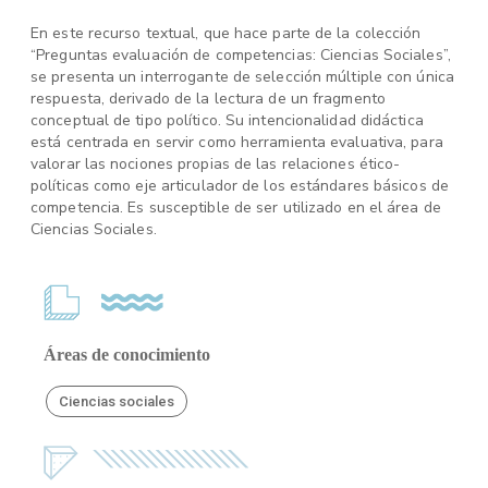
En este recurso textual, que hace parte de la colección
“Preguntas evaluación de competencias: Ciencias Sociales”,
se presenta un interrogante de selección múltiple con única
respuesta, derivado de la lectura de un fragmento
conceptual de tipo político. Su intencionalidad didáctica
está centrada en servir como herramienta evaluativa, para
valorar las nociones propias de las relaciones ético-
políticas como eje articulador de los estándares básicos de
competencia. Es susceptible de ser utilizado en el área de
Ciencias Sociales.
Áreas de conocimiento
Ciencias sociales