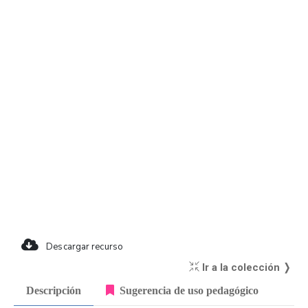
Descargar recurso
Ir a la colección ❭
Descripción
Sugerencia de uso pedagógico