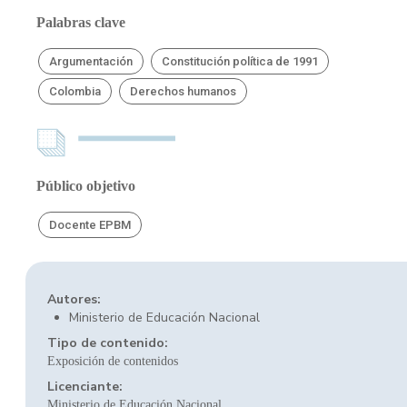
Palabras clave
Argumentación
Constitución política de 1991
Colombia
Derechos humanos
Público objetivo
Docente EPBM
Autores:
Ministerio de Educación Nacional
Tipo de contenido:
Exposición de contenidos
Licenciante:
Ministerio de Educación Nacional