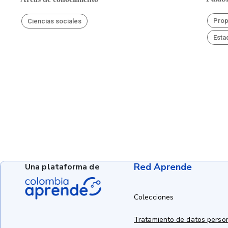
Pro
Ciencias sociales
Esta
Red Aprende
Una plataforma de
Colecciones
Tratamiento de datos perso