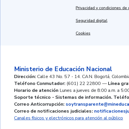
Privacidad y condiciones de
Seguridad digital
Cookies
Ministerio de Educación Nacional
Dirección:
Calle 43 No. 57 - 14. CAN. Bogotá, Colombi
Teléfono Conmutador:
(601) 22 22800
—
Línea gra
Horario de atención
Lunes a jueves de 8:00 a.m. a 5:00
Soporte técnico - Sistemas de información. Teléfo
Correo Anticorrupción:
soytransparente@mineducac
Correo de notificaciones judiciales:
notificaciones
Canales físicos y electrónicos para atención al público