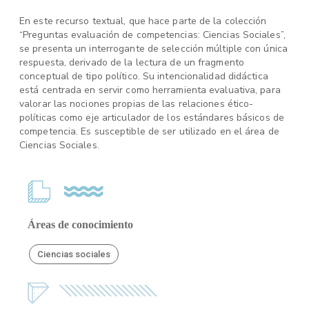
En este recurso textual, que hace parte de la colección
“Preguntas evaluación de competencias: Ciencias Sociales”,
se presenta un interrogante de selección múltiple con única
respuesta, derivado de la lectura de un fragmento
conceptual de tipo político. Su intencionalidad didáctica
está centrada en servir como herramienta evaluativa, para
valorar las nociones propias de las relaciones ético-
políticas como eje articulador de los estándares básicos de
competencia. Es susceptible de ser utilizado en el área de
Ciencias Sociales.
Áreas de conocimiento
Ciencias sociales