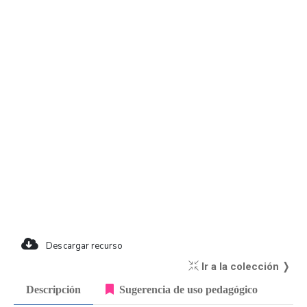
Descargar recurso
Ir a la colección ❭
Descripción
Sugerencia de uso pedagógico