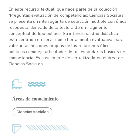
En este recurso textual, que hace parte de la colección
“Preguntas evaluación de competencias: Ciencias Sociales”,
se presenta un interrogante de selección múltiple con única
respuesta, derivado de la lectura de un fragmento
conceptual de tipo político. Su intencionalidad didáctica
está centrada en servir como herramienta evaluativa, para
valorar las nociones propias de las relaciones ético-
políticas como eje articulador de los estándares básicos de
competencia. Es susceptible de ser utilizado en el área de
Ciencias Sociales.
Áreas de conocimiento
Ciencias sociales