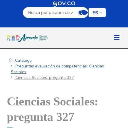
Campo de búsqueda por palabra clave
ES
Catálogo
Preguntas evaluación de competencias: Ciencias
Sociales
Ciencias Sociales: pregunta 327
Ciencias Sociales:
pregunta 327