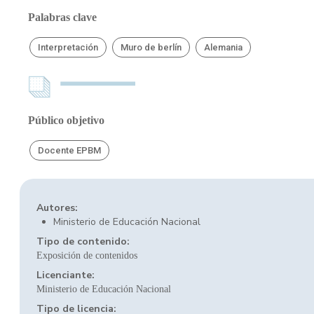
Palabras clave
Interpretación
Muro de berlín
Alemania
Público objetivo
Docente EPBM
Autores:
Ministerio de Educación Nacional
Tipo de contenido:
Exposición de contenidos
Licenciante:
Ministerio de Educación Nacional
Tipo de licencia: