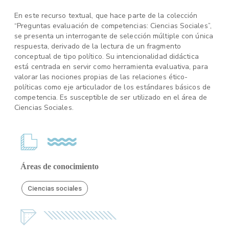
En este recurso textual, que hace parte de la colección
“Preguntas evaluación de competencias: Ciencias Sociales”,
se presenta un interrogante de selección múltiple con única
respuesta, derivado de la lectura de un fragmento
conceptual de tipo político. Su intencionalidad didáctica
está centrada en servir como herramienta evaluativa, para
valorar las nociones propias de las relaciones ético-
políticas como eje articulador de los estándares básicos de
competencia. Es susceptible de ser utilizado en el área de
Ciencias Sociales.
Áreas de conocimiento
Ciencias sociales