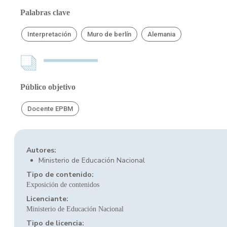
Palabras clave
Interpretación
Muro de berlín
Alemania
Público objetivo
Docente EPBM
Autores:
Ministerio de Educación Nacional
Tipo de contenido:
Exposición de contenidos
Licenciante:
Ministerio de Educación Nacional
Tipo de licencia: