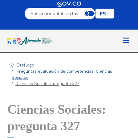
Campo de búsqueda por palabra clave
ES
Catálogo
Preguntas evaluación de competencias: Ciencias
Sociales
Ciencias Sociales: pregunta 327
Ciencias Sociales:
pregunta 327