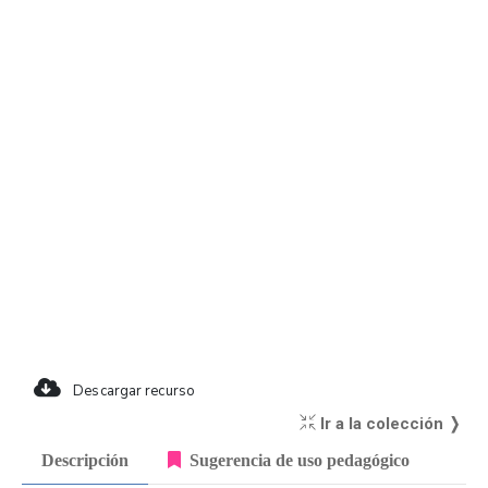
Descargar recurso
Ir a la colección ❭
Descripción
Sugerencia de uso pedagógico