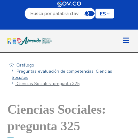
Campo de búsqueda por palabra clave
ES
Catálogo
Preguntas evaluación de competencias: Ciencias
Sociales
Ciencias Sociales: pregunta 325
Ciencias Sociales:
pregunta 325