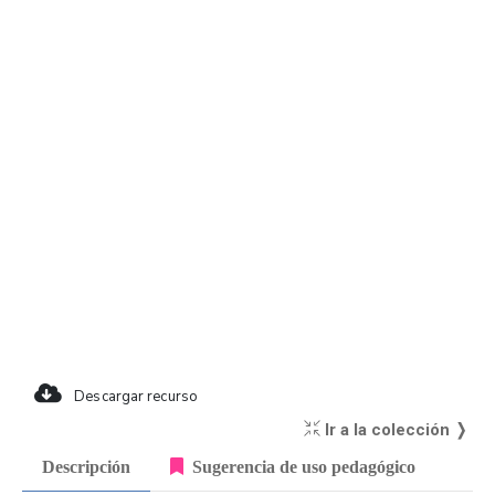
Descargar recurso
Ir a la colección ❭
Descripción
Sugerencia de uso pedagógico