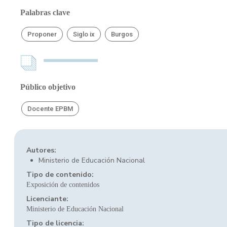
Palabras clave
Proponer
Siglo ix
Burgos
Público objetivo
Docente EPBM
Autores:
Ministerio de Educación Nacional
Tipo de contenido:
Exposición de contenidos
Licenciante:
Ministerio de Educación Nacional
Tipo de licencia: