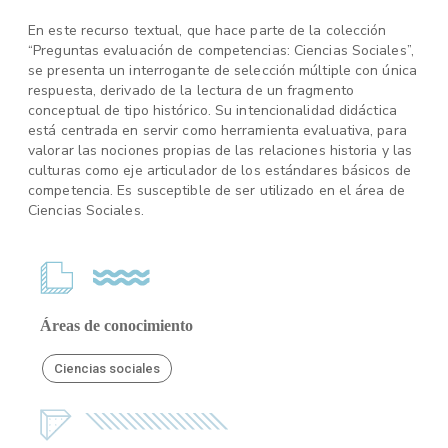
En este recurso textual, que hace parte de la colección
“Preguntas evaluación de competencias: Ciencias Sociales”,
se presenta un interrogante de selección múltiple con única
respuesta, derivado de la lectura de un fragmento
conceptual de tipo histórico. Su intencionalidad didáctica
está centrada en servir como herramienta evaluativa, para
valorar las nociones propias de las relaciones historia y las
culturas como eje articulador de los estándares básicos de
competencia. Es susceptible de ser utilizado en el área de
Ciencias Sociales.
Áreas de conocimiento
Ciencias sociales