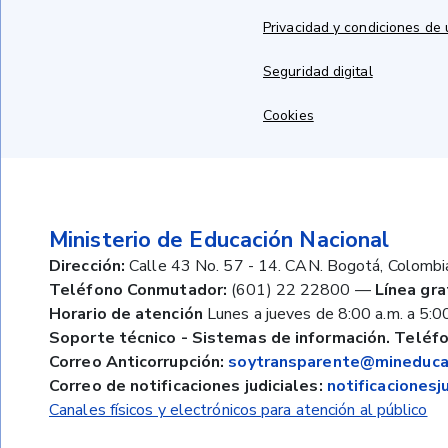
Privacidad y condiciones de
Seguridad digital
Cookies
Ministerio de Educación Nacional
Dirección:
Calle 43 No. 57 - 14. CAN. Bogotá, Colombi
Teléfono Conmutador:
(601) 22 22800
—
Línea gra
Horario de atención
Lunes a jueves de 8:00 a.m. a 5:00
Soporte técnico - Sistemas de información. Teléfo
Correo Anticorrupción:
soytransparente@mineducac
Correo de notificaciones judiciales:
notificaciones
Canales físicos y electrónicos para atención al público