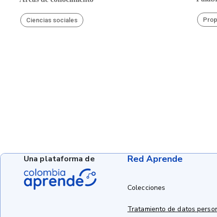
Pro
Ciencias sociales
Red Aprende
Una plataforma de
Colecciones
Tratamiento de datos perso