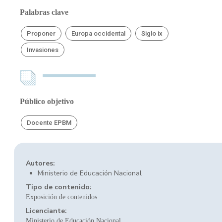
Palabras clave
Proponer
Europa occidental
Siglo ix
Invasiones
Público objetivo
Docente EPBM
Autores:
Ministerio de Educación Nacional
Tipo de contenido:
Exposición de contenidos
Licenciante:
Ministerio de Educación Nacional