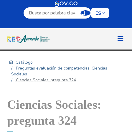
Campo de búsqueda por palabra clave
ES
Catálogo
Preguntas evaluación de competencias: Ciencias
Sociales
Ciencias Sociales: pregunta 324
Ciencias Sociales:
pregunta 324