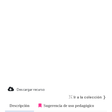
Descargar recurso
Ir a la colección ❭
Descripción
Sugerencia de uso pedagógico