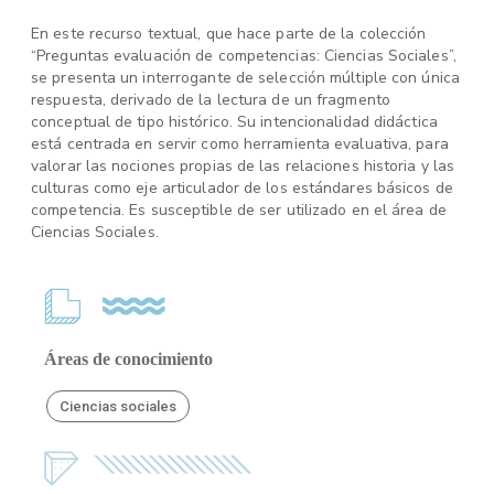
En este recurso textual, que hace parte de la colección
“Preguntas evaluación de competencias: Ciencias Sociales”,
se presenta un interrogante de selección múltiple con única
respuesta, derivado de la lectura de un fragmento
conceptual de tipo histórico. Su intencionalidad didáctica
está centrada en servir como herramienta evaluativa, para
valorar las nociones propias de las relaciones historia y las
culturas como eje articulador de los estándares básicos de
competencia. Es susceptible de ser utilizado en el área de
Ciencias Sociales.
Áreas de conocimiento
Ciencias sociales