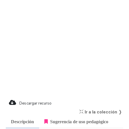
Descargar recurso
Ir a la colección ❭
Descripción
Sugerencia de uso pedagógico