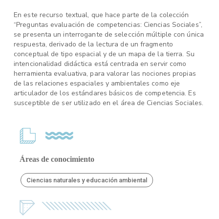
En este recurso textual, que hace parte de la colección
“Preguntas evaluación de competencias: Ciencias Sociales”,
se presenta un interrogante de selección múltiple con única
respuesta, derivado de la lectura de un fragmento
conceptual de tipo espacial y de un mapa de la tierra. Su
intencionalidad didáctica está centrada en servir como
herramienta evaluativa, para valorar las nociones propias
de las relaciones espaciales y ambientales como eje
articulador de los estándares básicos de competencia. Es
susceptible de ser utilizado en el área de Ciencias Sociales.
Áreas de conocimiento
Ciencias naturales y educación ambiental