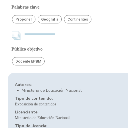
Palabras clave
Proponer
Geografía
Continentes
Público objetivo
Docente EPBM
Autores:
Ministerio de Educación Nacional
Tipo de contenido:
Exposición de contenidos
Licenciante:
Ministerio de Educación Nacional
Tipo de licencia: