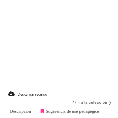
Descargar recurso
Ir a la colección ❭
Descripción
Sugerencia de uso pedagógico