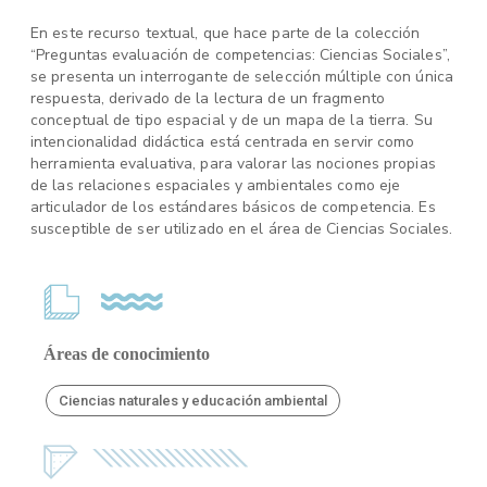
En este recurso textual, que hace parte de la colección
“Preguntas evaluación de competencias: Ciencias Sociales”,
se presenta un interrogante de selección múltiple con única
respuesta, derivado de la lectura de un fragmento
conceptual de tipo espacial y de un mapa de la tierra. Su
intencionalidad didáctica está centrada en servir como
herramienta evaluativa, para valorar las nociones propias
de las relaciones espaciales y ambientales como eje
articulador de los estándares básicos de competencia. Es
susceptible de ser utilizado en el área de Ciencias Sociales.
Áreas de conocimiento
Ciencias naturales y educación ambiental