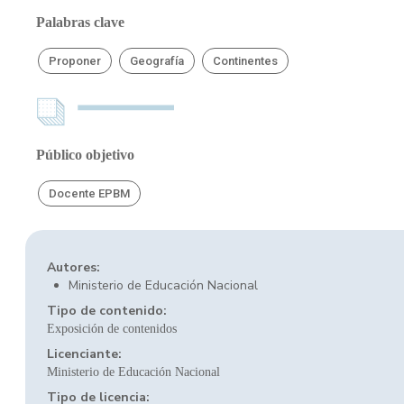
Palabras clave
Proponer
Geografía
Continentes
Público objetivo
Docente EPBM
Autores:
Ministerio de Educación Nacional
Tipo de contenido:
Exposición de contenidos
Licenciante:
Ministerio de Educación Nacional
Tipo de licencia: