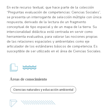
En este recurso textual, que hace parte de la colección
“Preguntas evaluación de competencias: Ciencias Sociales”,
se presenta un interrogante de selección múltiple con única
respuesta, derivado de la lectura de un fragmento
conceptual de tipo espacial y de un mapa de la tierra. Su
intencionalidad didáctica está centrada en servir como
herramienta evaluativa, para valorar las nociones propias
de las relaciones espaciales y ambientales como eje
articulador de los estándares básicos de competencia. Es
susceptible de ser utilizado en el área de Ciencias Sociales.
Áreas de conocimiento
Ciencias naturales y educación ambiental