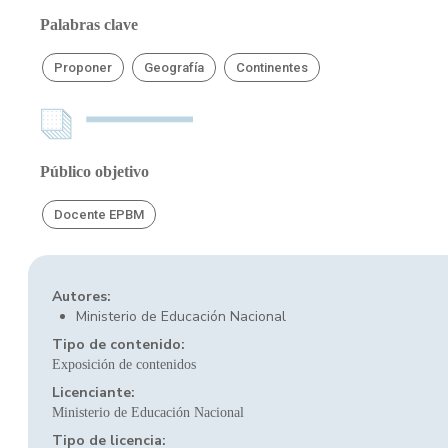
Palabras clave
Proponer
Geografía
Continentes
Público objetivo
Docente EPBM
Autores:
Ministerio de Educación Nacional
Tipo de contenido:
Exposición de contenidos
Licenciante:
Ministerio de Educación Nacional
Tipo de licencia: