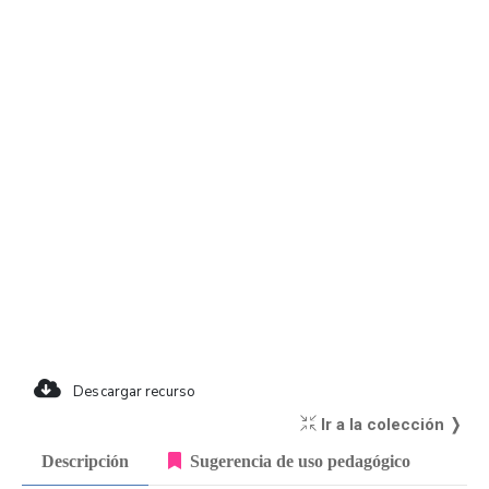
Descargar recurso
Ir a la colección ❭
Descripción
Sugerencia de uso pedagógico