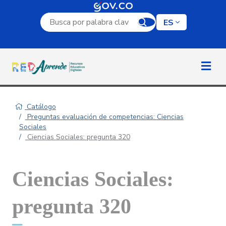
Campo de búsqueda por palabra clave
ES
Catálogo
Preguntas evaluación de competencias: Ciencias
Sociales
Ciencias Sociales: pregunta 320
Ciencias Sociales:
pregunta 320