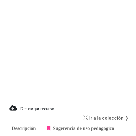
Descargar recurso
Ir a la colección ❭
Descripción
Sugerencia de uso pedagógico