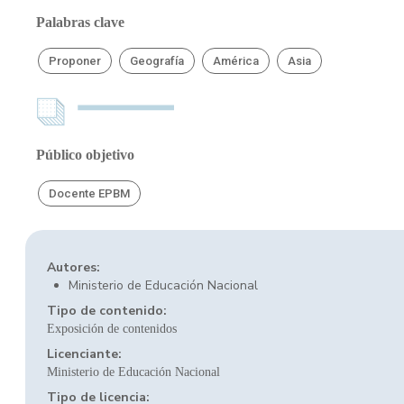
Palabras clave
Proponer
Geografía
América
Asia
Público objetivo
Docente EPBM
Autores:
Ministerio de Educación Nacional
Tipo de contenido:
Exposición de contenidos
Licenciante:
Ministerio de Educación Nacional
Tipo de licencia: