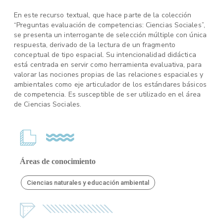
En este recurso textual, que hace parte de la colección
“Preguntas evaluación de competencias: Ciencias Sociales”,
se presenta un interrogante de selección múltiple con única
respuesta, derivado de la lectura de un fragmento
conceptual de tipo espacial. Su intencionalidad didáctica
está centrada en servir como herramienta evaluativa, para
valorar las nociones propias de las relaciones espaciales y
ambientales como eje articulador de los estándares básicos
de competencia. Es susceptible de ser utilizado en el área
de Ciencias Sociales.
Áreas de conocimiento
Ciencias naturales y educación ambiental